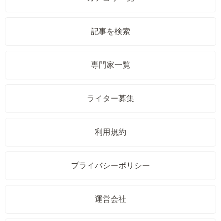
記事を検索
専門家一覧
ライター募集
利用規約
プライバシーポリシー
運営会社