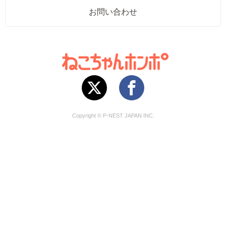
お問い合わせ
Copyright © P-NEST JAPAN INC.