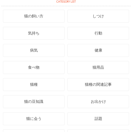
猫の飼い方
しつけ
気持ち
行動
病気
健康
食べ物
猫用品
猫種
猫種の関連記事
猫の豆知識
お出かけ
猫に会う
話題