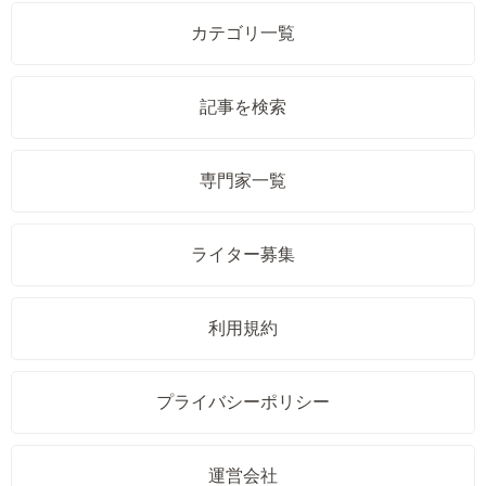
カテゴリ一覧
記事を検索
専門家一覧
ライター募集
利用規約
プライバシーポリシー
運営会社