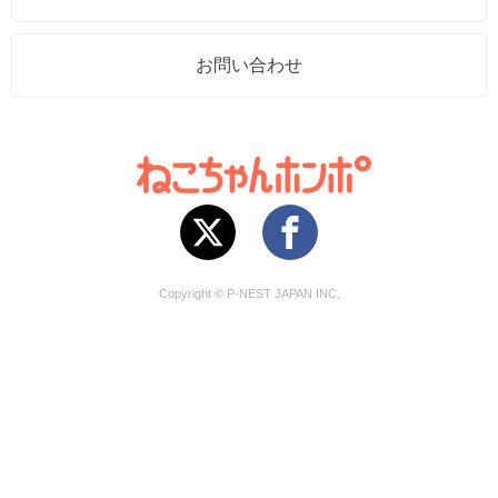
お問い合わせ
Copyright © P-NEST JAPAN INC.