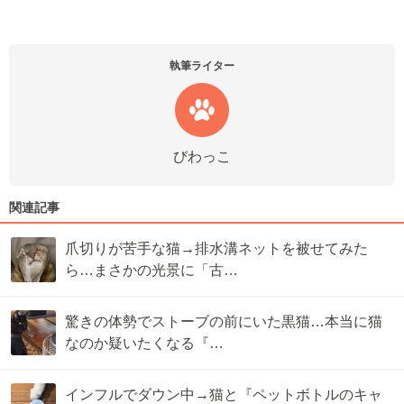
執筆ライター
びわっこ
関連記事
爪切りが苦手な猫→排水溝ネットを被せてみた
ら…まさかの光景に「古…
驚きの体勢でストーブの前にいた黒猫…本当に猫
なのか疑いたくなる『…
インフルでダウン中→猫と『ペットボトルのキャ