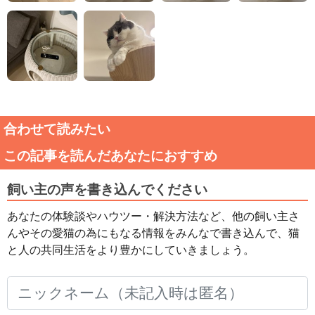
合わせて読みたい
この記事を読んだあなたにおすすめ
飼い主の声を書き込んでください
あなたの体験談やハウツー・解決方法など、他の飼い主さ
んやその愛猫の為にもなる情報をみんなで書き込んで、猫
と人の共同生活をより豊かにしていきましょう。