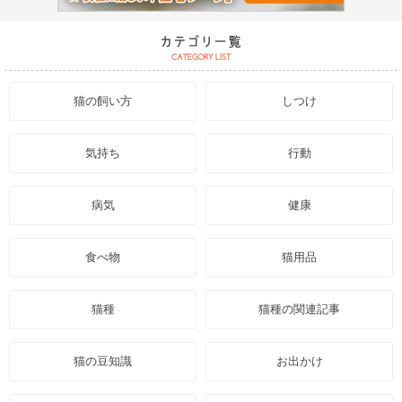
猫の飼い方
しつけ
気持ち
行動
病気
健康
食べ物
猫用品
猫種
猫種の関連記事
猫の豆知識
お出かけ