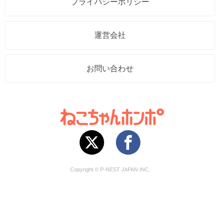
プライバシーポリシー
運営会社
お問い合わせ
Copyright © P-NEST JAPAN INC.