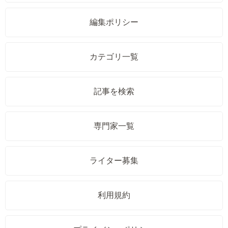
編集ポリシー
カテゴリ一覧
記事を検索
専門家一覧
ライター募集
利用規約