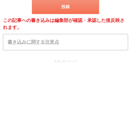
この記事への書き込みは編集部が確認・承認した後反映さ
れます。
書き込みに関する注意点
スポンサーリンク