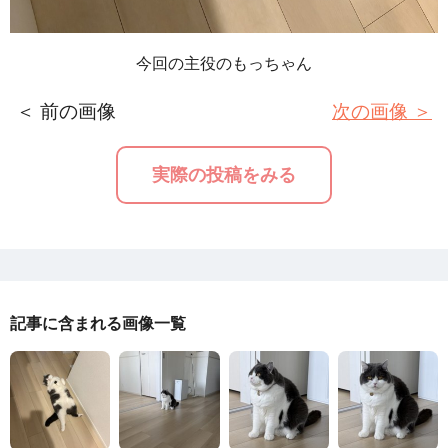
今回の主役のもっちゃん
＜ 前の画像
次の画像 ＞
実際の投稿をみる
記事に含まれる画像一覧