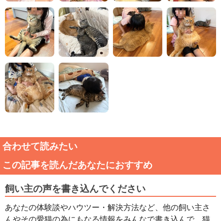
合わせて読みたい
この記事を読んだあなたにおすすめ
飼い主の声を書き込んでください
あなたの体験談やハウツー・解決方法など、他の飼い主さ
んやその愛猫の為にもなる情報をみんなで書き込んで、猫