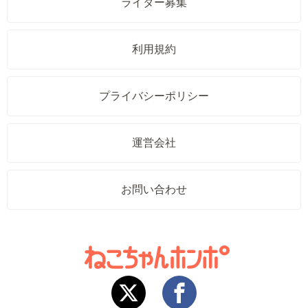
ライター募集
利用規約
プライバシーポリシー
運営会社
お問い合わせ