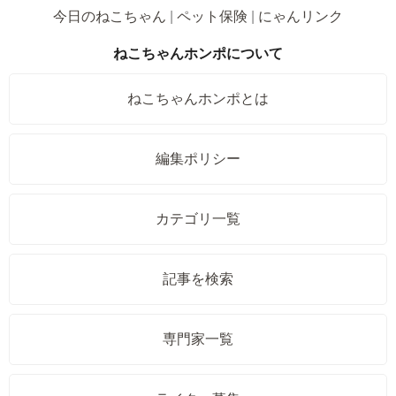
今日のねこちゃん
ペット保険
にゃんリンク
ねこちゃんホンポについて
ねこちゃんホンポとは
編集ポリシー
カテゴリ一覧
記事を検索
専門家一覧