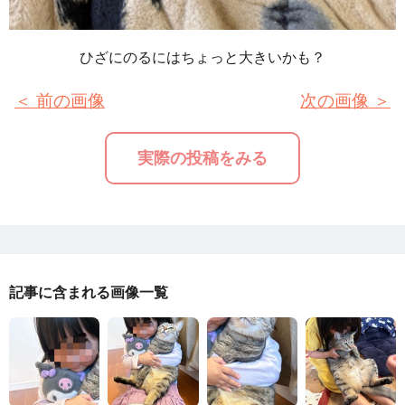
ひざにのるにはちょっと大きいかも？
＜ 前の画像
次の画像 ＞
実際の投稿をみる
記事に含まれる画像一覧