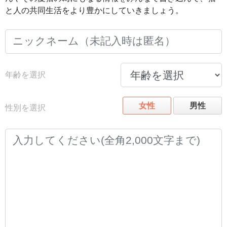
と人の共同生活をより豊かにしていきましょう。
年齢を選択
女性
男性
性別を選択