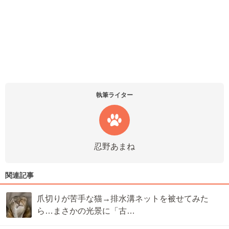
執筆ライター
忍野あまね
関連記事
爪切りが苦手な猫→排水溝ネットを被せてみた
ら…まさかの光景に「古…