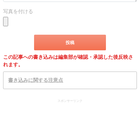
写真を付ける
この記事への書き込みは編集部が確認・承認した後反映さ
れます。
書き込みに関する注意点
スポンサーリンク