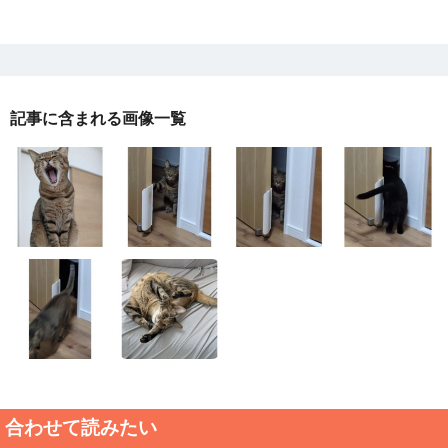
記事に含まれる画像一覧
合わせて読みたい