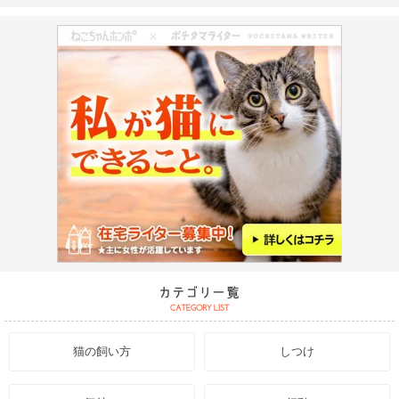
猫の飼い方
しつけ