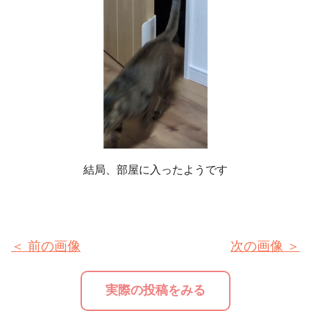
結局、部屋に入ったようです
＜ 前の画像
次の画像 ＞
実際の投稿をみる