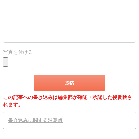
写真を付ける
この記事への書き込みは編集部が確認・承認した後反映さ
れます。
書き込みに関する注意点