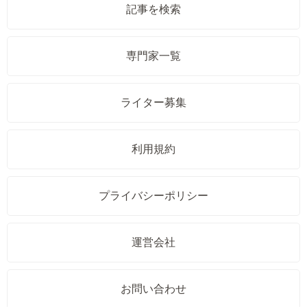
記事を検索
専門家一覧
ライター募集
利用規約
プライバシーポリシー
運営会社
お問い合わせ