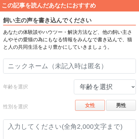
この記事を読んだあなたにおすすめ
飼い主の声を書き込んでください
あなたの体験談やハウツー・解決方法など、他の飼い主さ
んやその愛猫の為にもなる情報をみんなで書き込んで、猫
と人の共同生活をより豊かにしていきましょう。
年齢を選択
女性
男性
性別を選択