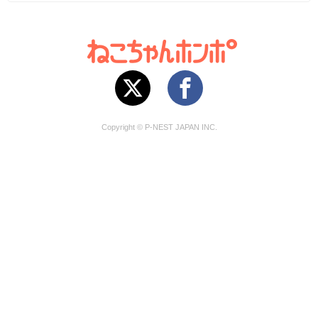
Copyright © P-NEST JAPAN INC.