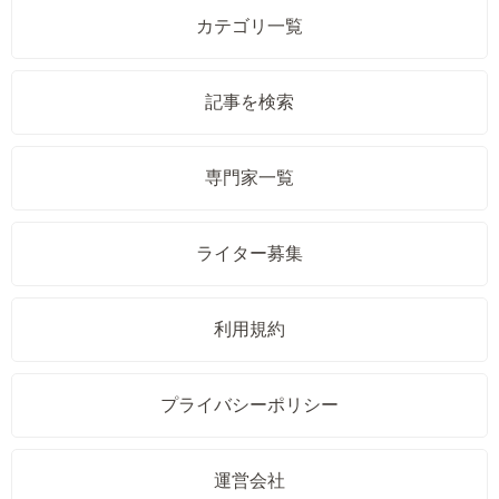
カテゴリ一覧
記事を検索
専門家一覧
ライター募集
利用規約
プライバシーポリシー
運営会社