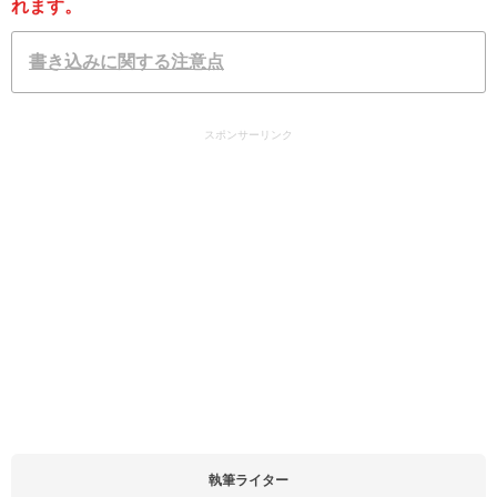
れます。
書き込みに関する注意点
スポンサーリンク
執筆ライター