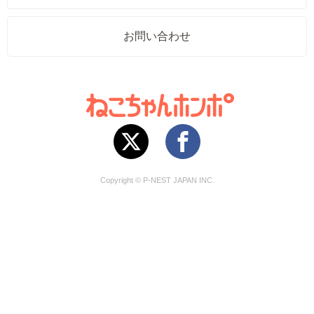
お問い合わせ
Copyright © P-NEST JAPAN INC.