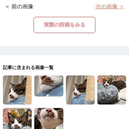
＜ 前の画像
次の画像 ＞
実際の投稿をみる
記事に含まれる画像一覧