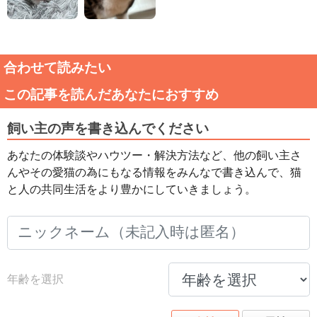
合わせて読みたい
この記事を読んだあなたにおすすめ
飼い主の声を書き込んでください
あなたの体験談やハウツー・解決方法など、他の飼い主さ
んやその愛猫の為にもなる情報をみんなで書き込んで、猫
と人の共同生活をより豊かにしていきましょう。
年齢を選択