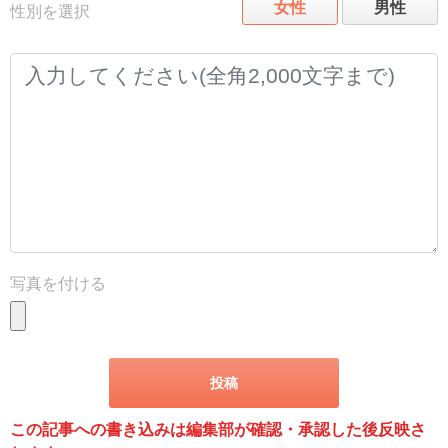
女性
男性
性別を選択
写真を付ける
この記事への書き込みは編集部が確認・承認した後反映さ