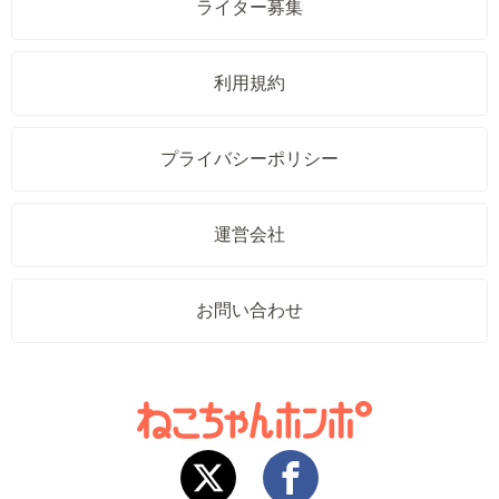
ライター募集
利用規約
プライバシーポリシー
運営会社
お問い合わせ