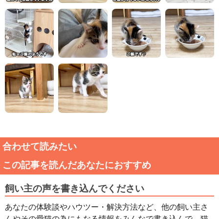
合わせて読みたい
この記事を読んだあなたにおすすめ
飼い主の声を書き込んでください
あなたの体験談やハウツー・解決方法など、他の飼い主さ
んやその愛猫の為にもなる情報をみんなで書き込んで、猫