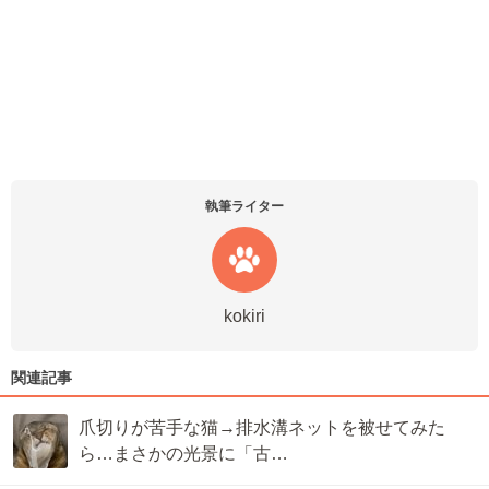
執筆ライター
kokiri
関連記事
爪切りが苦手な猫→排水溝ネットを被せてみた
ら…まさかの光景に「古…