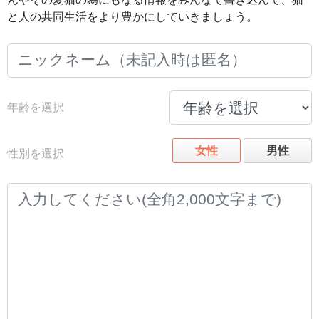
と人の共同生活をより豊かにしていきましょう。
年齢を選択
女性
男性
性別を選択