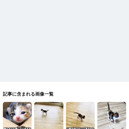
記事に含まれる画像一覧