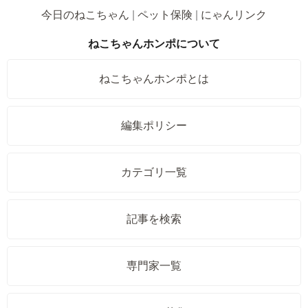
今日のねこちゃん
ペット保険
にゃんリンク
ねこちゃんホンポについて
ねこちゃんホンポとは
編集ポリシー
カテゴリ一覧
記事を検索
専門家一覧