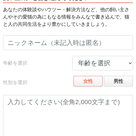
あなたの体験談やハウツー・解決方法など、他の飼い主さ
んやその愛猫の為にもなる情報をみんなで書き込んで、猫
と人の共同生活をより豊かにしていきましょう。
年齢を選択
女性
男性
性別を選択