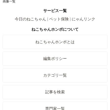
画像一覧
サービス一覧
今日のねこちゃん
ペット保険
にゃんリンク
ねこちゃんホンポについて
ねこちゃんホンポとは
編集ポリシー
カテゴリ一覧
記事を検索
専門家一覧