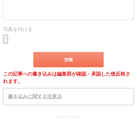
写真を付ける
この記事への書き込みは編集部が確認・承認した後反映さ
れます。
書き込みに関する注意点
スポンサーリンク