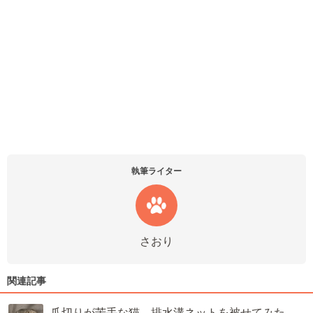
執筆ライター
さおり
関連記事
爪切りが苦手な猫→排水溝ネットを被せてみた