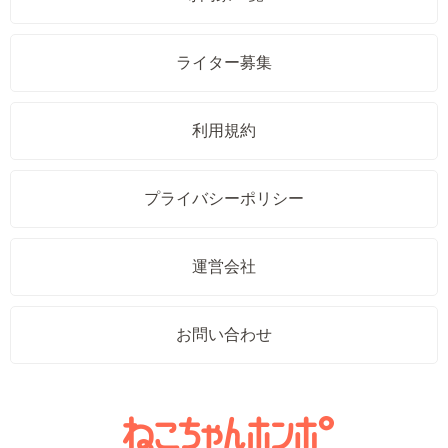
ライター募集
利用規約
プライバシーポリシー
運営会社
お問い合わせ