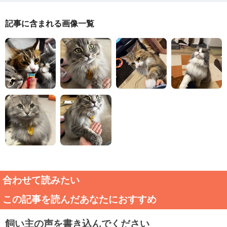
記事に含まれる画像一覧
合わせて読みたい
この記事を読んだあなたにおすすめ
飼い主の声を書き込んでください