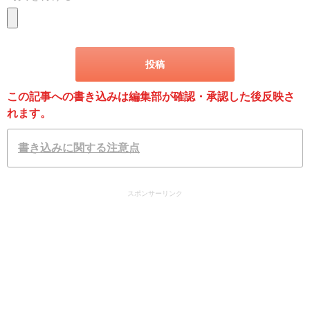
この記事への書き込みは編集部が確認・承認した後反映さ
れます。
書き込みに関する注意点
スポンサーリンク