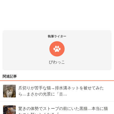
執筆ライター
びわっこ
関連記事
爪切りが苦手な猫→排水溝ネットを被せてみた
ら…まさかの光景に「古…
驚きの体勢でストーブの前にいた黒猫…本当に猫