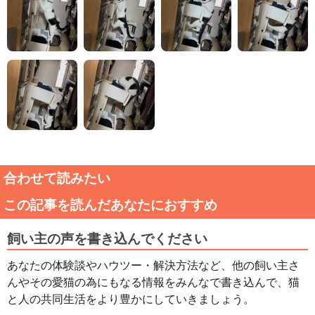
合わせて読みたい
この記事を読んだあなたにおすすめ
飼い主の声を書き込んでください
あなたの体験談やハウツー・解決方法など、他の飼い主さ
んやその愛猫の為にもなる情報をみんなで書き込んで、猫
と人の共同生活をより豊かにしていきましょう。