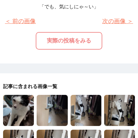
「でも、気にしにゃ～い」
＜ 前の画像
次の画像 ＞
実際の投稿をみる
記事に含まれる画像一覧