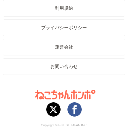
利用規約
プライバシーポリシー
運営会社
お問い合わせ
Copyright © P-NEST JAPAN INC.