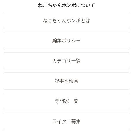
ねこちゃんホンポについて
ねこちゃんホンポとは
編集ポリシー
カテゴリ一覧
記事を検索
専門家一覧
ライター募集