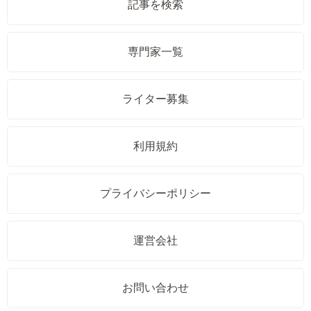
記事を検索
専門家一覧
ライター募集
利用規約
プライバシーポリシー
運営会社
お問い合わせ