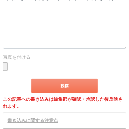
写真を付ける
この記事への書き込みは編集部が確認・承認した後反映さ
れます。
書き込みに関する注意点