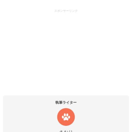
スポンサーリンク
執筆ライター