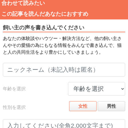
合わせて読みたい
この記事を読んだあなたにおすすめ
飼い主の声を書き込んでください
あなたの体験談やハウツー・解決方法など、他の飼い主さ
んやその愛猫の為にもなる情報をみんなで書き込んで、猫
と人の共同生活をより豊かにしていきましょう。
年齢を選択
女性
男性
性別を選択