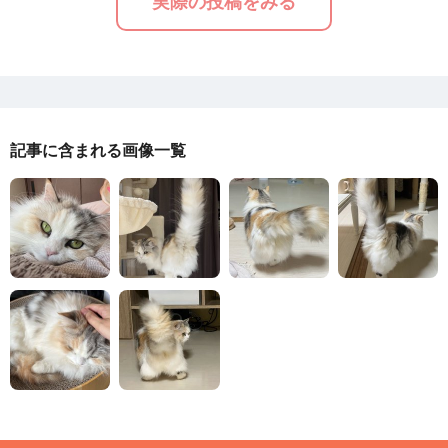
実際の投稿をみる
記事に含まれる画像一覧