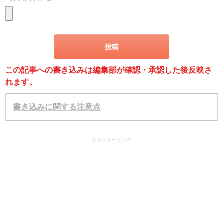
この記事への書き込みは編集部が確認・承認した後反映さ
れます。
書き込みに関する注意点
スポンサーリンク