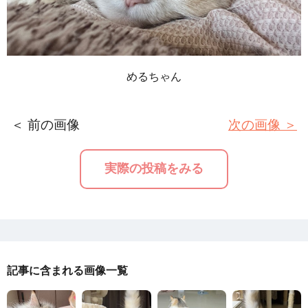
めるちゃん
＜ 前の画像
次の画像 ＞
実際の投稿をみる
記事に含まれる画像一覧