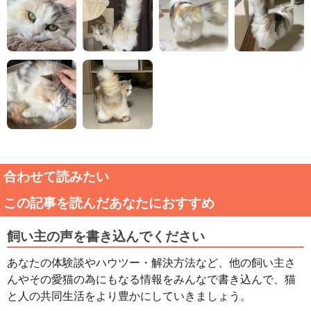
合わせて読みたい
この記事を読んだあなたにおすすめ
飼い主の声を書き込んでください
あなたの体験談やハウツー・解決方法など、他の飼い主さ
んやその愛猫の為にもなる情報をみんなで書き込んで、猫
と人の共同生活をより豊かにしていきましょう。