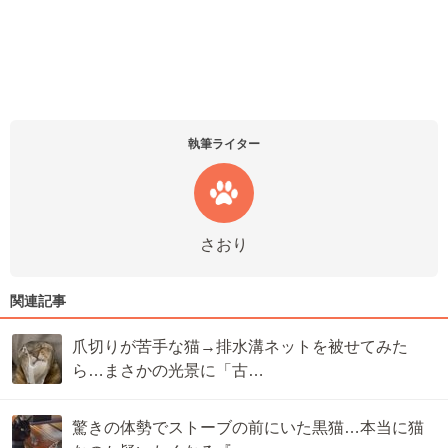
執筆ライター
さおり
関連記事
爪切りが苦手な猫→排水溝ネットを被せてみた
ら…まさかの光景に「古…
驚きの体勢でストーブの前にいた黒猫…本当に猫