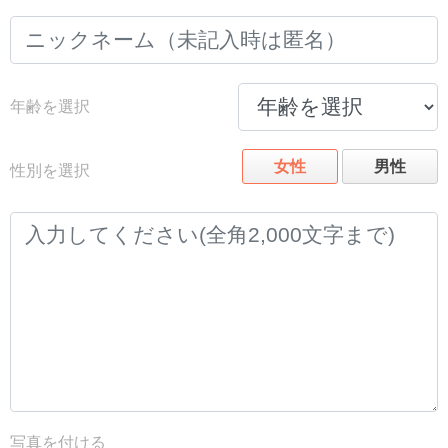
年齢を選択
女性
男性
性別を選択
写真を付ける