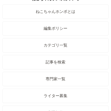
ねこちゃんホンポとは
編集ポリシー
カテゴリ一覧
記事を検索
専門家一覧
ライター募集