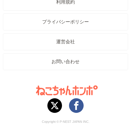
利用規約
プライバシーポリシー
運営会社
お問い合わせ
Copyright © P-NEST JAPAN INC.