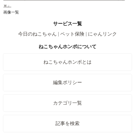
ｗ」
画像一覧
サービス一覧
今日のねこちゃん
ペット保険
にゃんリンク
ねこちゃんホンポについて
ねこちゃんホンポとは
編集ポリシー
カテゴリ一覧
記事を検索