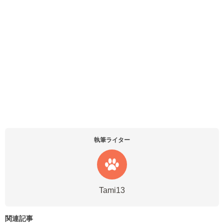
執筆ライター
Tami13
関連記事