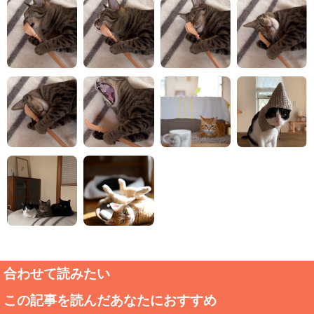
合わせて読みたい
この記事を読んだあなたにおすすめ