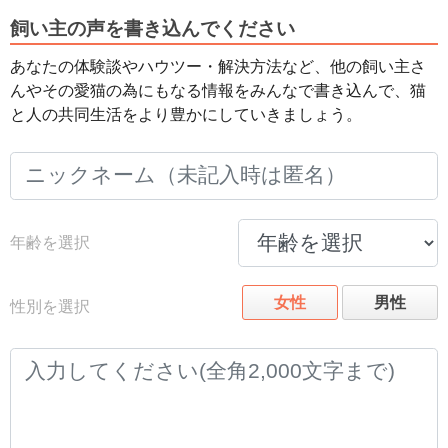
飼い主の声を書き込んでください
あなたの体験談やハウツー・解決方法など、他の飼い主さ
んやその愛猫の為にもなる情報をみんなで書き込んで、猫
と人の共同生活をより豊かにしていきましょう。
年齢を選択
女性
男性
性別を選択