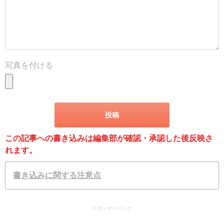
写真を付ける
この記事への書き込みは編集部が確認・承認した後反映さ
れます。
書き込みに関する注意点
スポンサーリンク