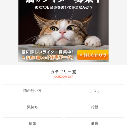
猫の飼い方
しつけ
気持ち
行動
病気
健康