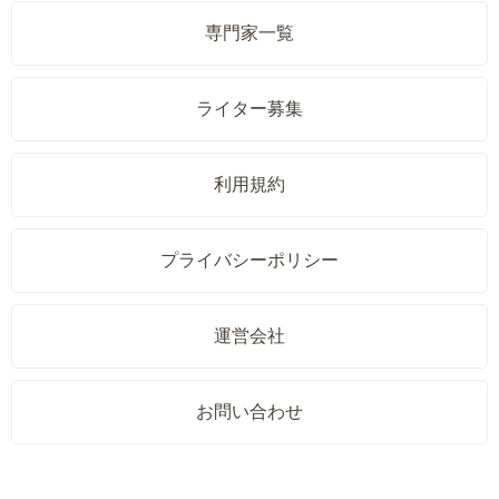
専門家一覧
ライター募集
利用規約
プライバシーポリシー
運営会社
お問い合わせ