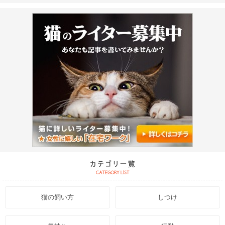
猫の飼い方
しつけ