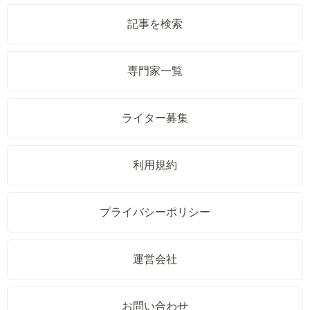
記事を検索
専門家一覧
ライター募集
利用規約
プライバシーポリシー
運営会社
お問い合わせ