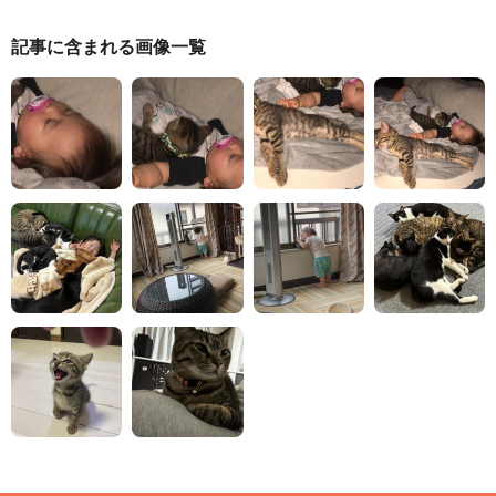
記事に含まれる画像一覧