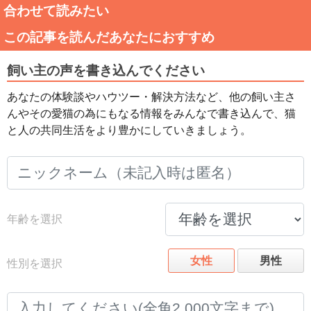
合わせて読みたい
この記事を読んだあなたにおすすめ
飼い主の声を書き込んでください
あなたの体験談やハウツー・解決方法など、他の飼い主さ
んやその愛猫の為にもなる情報をみんなで書き込んで、猫
と人の共同生活をより豊かにしていきましょう。
年齢を選択
女性
男性
性別を選択