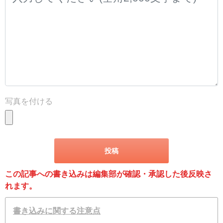
写真を付ける
この記事への書き込みは編集部が確認・承認した後反映さ
れます。
書き込みに関する注意点