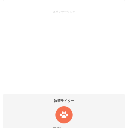
スポンサーリンク
執筆ライター