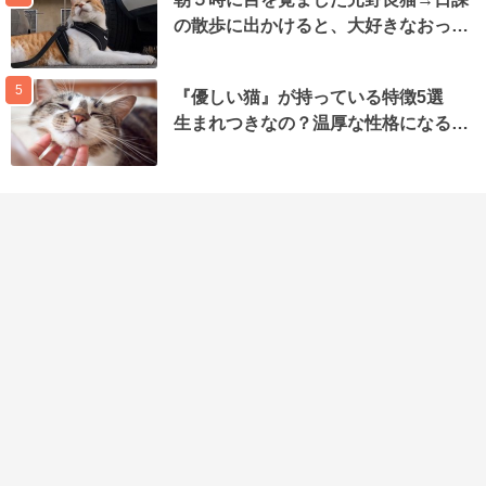
の散歩に出かけると、大好きなおっ…
5
『優しい猫』が持っている特徴5選
生まれつきなの？温厚な性格になる…