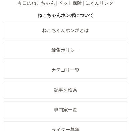
今日のねこちゃん
ペット保険
にゃんリンク
ねこちゃんホンポについて
ねこちゃんホンポとは
編集ポリシー
カテゴリ一覧
記事を検索
専門家一覧
ライター募集