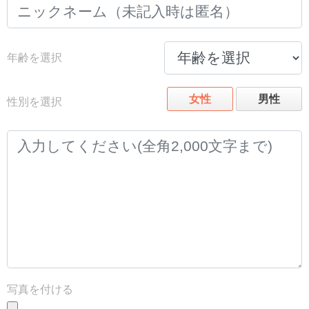
年齢を選択
女性
男性
性別を選択
写真を付ける