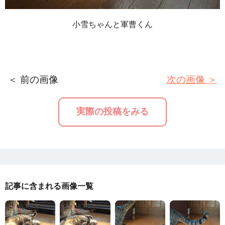
小雪ちゃんと軍曹くん
＜ 前の画像
次の画像 ＞
実際の投稿をみる
記事に含まれる画像一覧