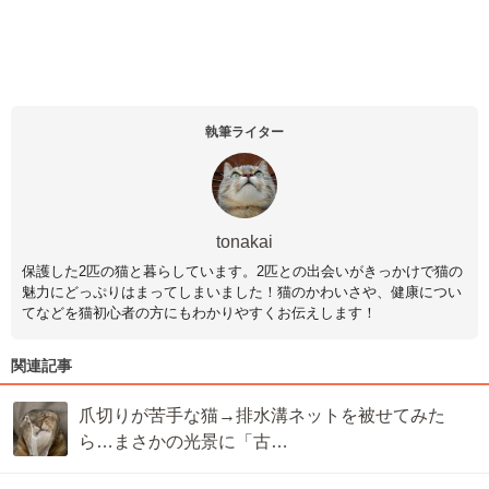
執筆ライター
tonakai
保護した2匹の猫と暮らしています。2匹との出会いがきっかけで猫の
魅力にどっぷりはまってしまいました！猫のかわいさや、健康につい
てなどを猫初心者の方にもわかりやすくお伝えします！
関連記事
爪切りが苦手な猫→排水溝ネットを被せてみた
ら…まさかの光景に「古…