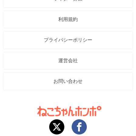
利用規約
プライバシーポリシー
運営会社
お問い合わせ