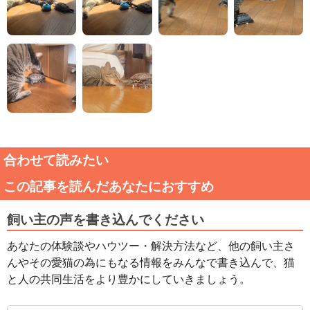
合わせて読みたい
この記事を読んだあなたにおすすめ
飼い主の声を書き込んでください
あなたの体験談やハウツー・解決方法など、他の飼い主さ
んやその愛猫の為にもなる情報をみんなで書き込んで、猫
と人の共同生活をより豊かにしていきましょう。