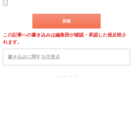
この記事への書き込みは編集部が確認・承認した後反映さ
れます。
書き込みに関する注意点
スポンサーリンク