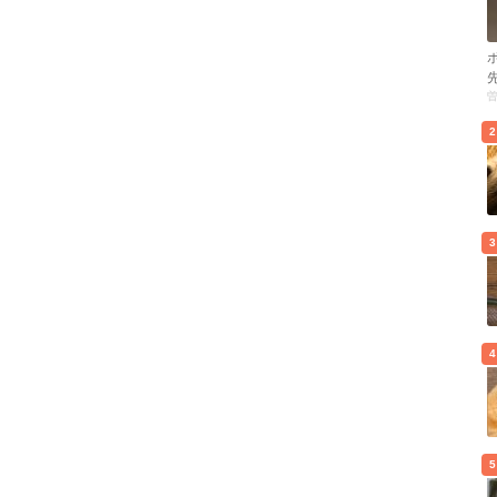
2
3
4
5