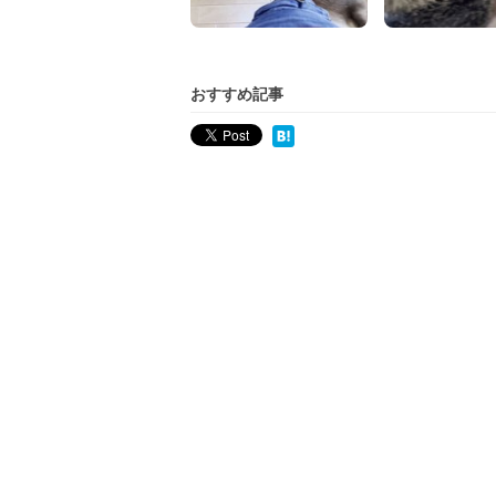
おすすめ記事