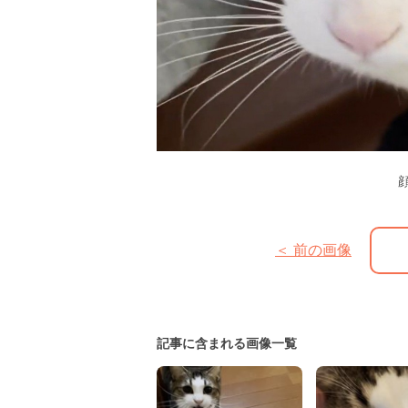
＜ 前の画像
記事に含まれる画像一覧