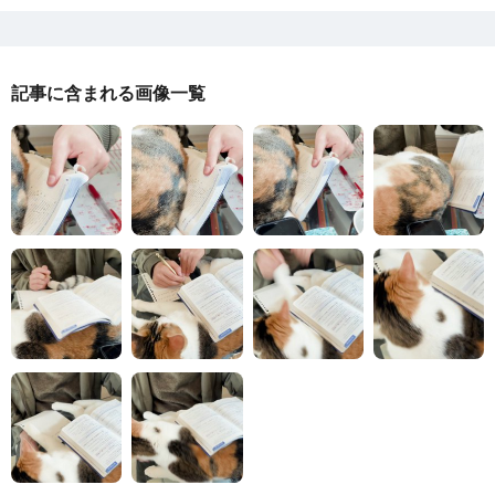
記事に含まれる画像一覧