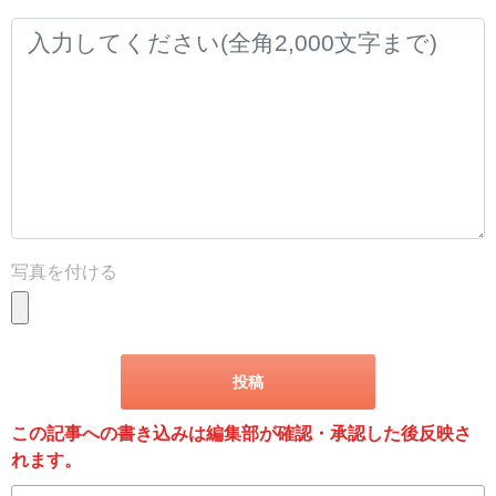
写真を付ける
この記事への書き込みは編集部が確認・承認した後反映さ
れます。