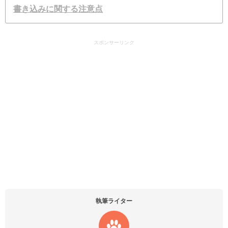
書き込みに関する注意点
スポンサーリンク
執筆ライター