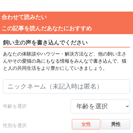
合わせて読みたい
この記事を読んだあなたにおすすめ
飼い主の声を書き込んでください
あなたの体験談やハウツー・解決方法など、他の飼い主さ
んやその愛猫の為にもなる情報をみんなで書き込んで、猫
と人の共同生活をより豊かにしていきましょう。
年齢を選択
女性
男性
性別を選択