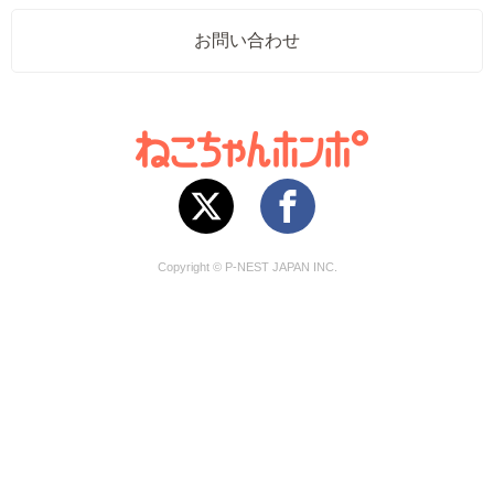
お問い合わせ
Copyright © P-NEST JAPAN INC.