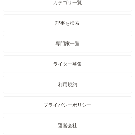
カテゴリ一覧
記事を検索
専門家一覧
ライター募集
利用規約
プライバシーポリシー
運営会社