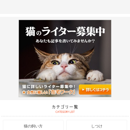
猫の飼い方
しつけ