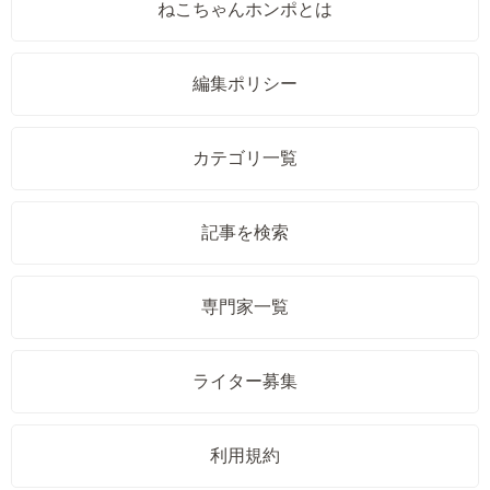
ねこちゃんホンポとは
編集ポリシー
カテゴリ一覧
記事を検索
専門家一覧
ライター募集
利用規約