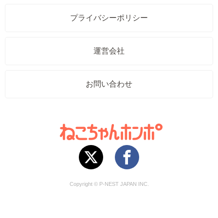
プライバシーポリシー
運営会社
お問い合わせ
Copyright © P-NEST JAPAN INC.