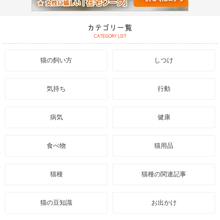
猫の飼い方
しつけ
気持ち
行動
病気
健康
食べ物
猫用品
猫種
猫種の関連記事
猫の豆知識
お出かけ