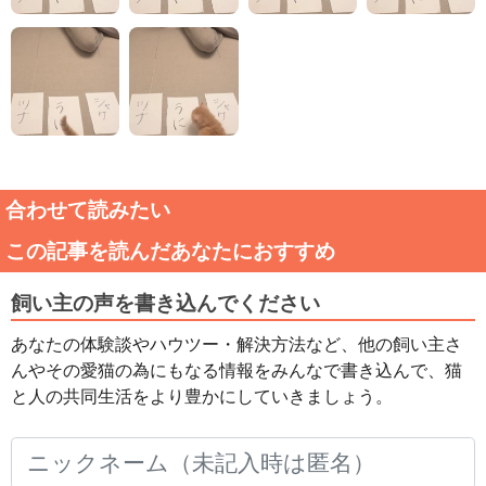
合わせて読みたい
この記事を読んだあなたにおすすめ
飼い主の声を書き込んでください
あなたの体験談やハウツー・解決方法など、他の飼い主さ
んやその愛猫の為にもなる情報をみんなで書き込んで、猫
と人の共同生活をより豊かにしていきましょう。