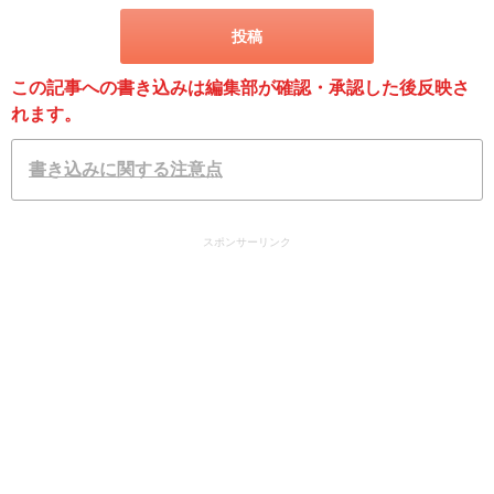
この記事への書き込みは編集部が確認・承認した後反映さ
れます。
書き込みに関する注意点
スポンサーリンク