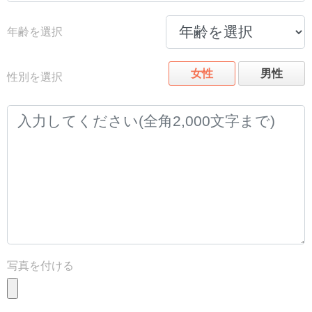
年齢を選択
女性
男性
性別を選択
写真を付ける