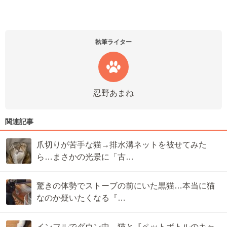
執筆ライター
忍野あまね
関連記事
爪切りが苦手な猫→排水溝ネットを被せてみた
ら…まさかの光景に「古…
驚きの体勢でストーブの前にいた黒猫…本当に猫
なのか疑いたくなる『…
インフルでダウン中→猫と『ペットボトルのキャ