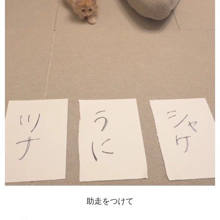
助走をつけて