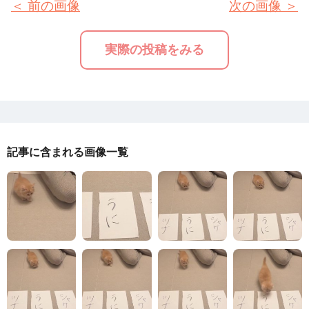
＜ 前の画像
次の画像 ＞
実際の投稿をみる
記事に含まれる画像一覧