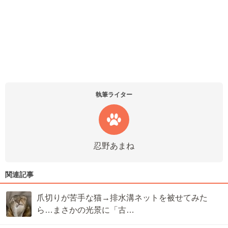
執筆ライター
忍野あまね
関連記事
爪切りが苦手な猫→排水溝ネットを被せてみた
ら…まさかの光景に「古…