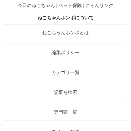
今日のねこちゃん
ペット保険
にゃんリンク
ねこちゃんホンポについて
ねこちゃんホンポとは
編集ポリシー
カテゴリ一覧
記事を検索
専門家一覧