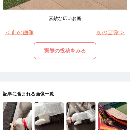
素敵な広いお庭
＜ 前の画像
次の画像 ＞
実際の投稿をみる
記事に含まれる画像一覧