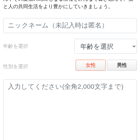
と人の共同生活をより豊かにしていきましょう。
年齢を選択
女性
男性
性別を選択