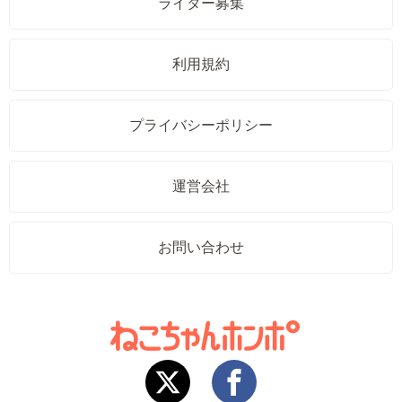
ライター募集
利用規約
プライバシーポリシー
運営会社
お問い合わせ