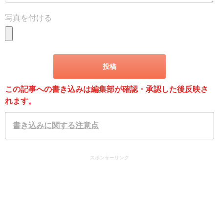
写真を付ける
この記事への書き込みは編集部が確認・承認した後反映さ
れます。
書き込みに関する注意点
スポンサーリンク