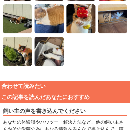
合わせて読みたい
この記事を読んだあなたにおすすめ
飼い主の声を書き込んでください
あなたの体験談やハウツー・解決方法など、他の飼い主さ
んやその愛猫の為にもなる情報をみんなで書き込んで、猫