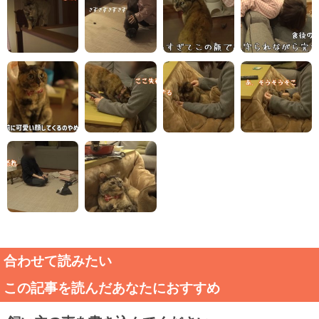
合わせて読みたい
この記事を読んだあなたにおすすめ