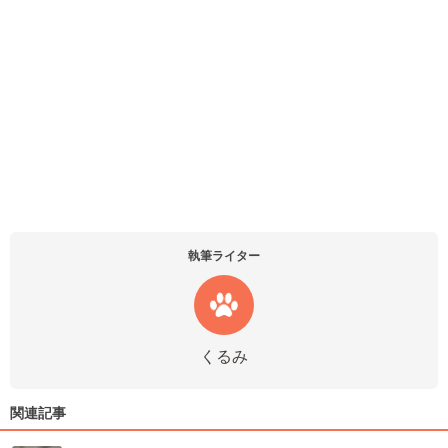
執筆ライター
くるみ
関連記事