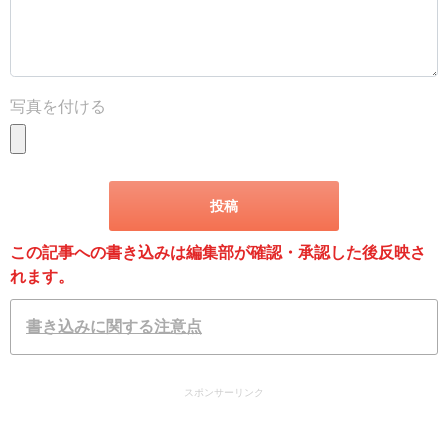
写真を付ける
この記事への書き込みは編集部が確認・承認した後反映さ
れます。
書き込みに関する注意点
スポンサーリンク