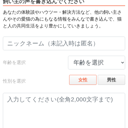
飼い主の声を書き込んでください
あなたの体験談やハウツー・解決方法など、他の飼い主さ
んやその愛猫の為にもなる情報をみんなで書き込んで、猫
と人の共同生活をより豊かにしていきましょう。
年齢を選択
女性
男性
性別を選択