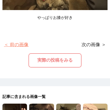
やっぱりお膝が好き
＜ 前の画像
次の画像 ＞
実際の投稿をみる
記事に含まれる画像一覧