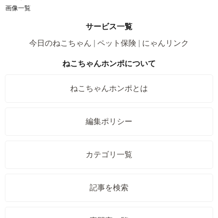
画像一覧
サービス一覧
今日のねこちゃん
ペット保険
にゃんリンク
ねこちゃんホンポについて
ねこちゃんホンポとは
編集ポリシー
カテゴリ一覧
記事を検索