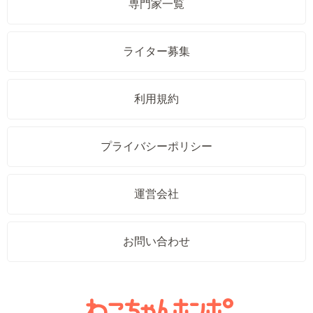
専門家一覧
ライター募集
利用規約
プライバシーポリシー
運営会社
お問い合わせ