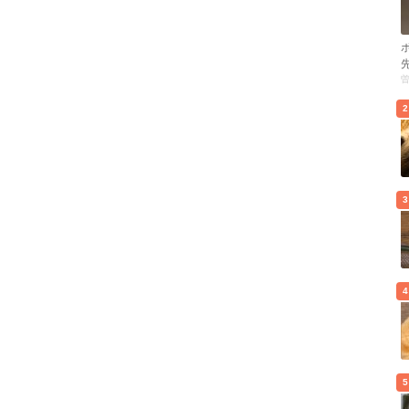
2
3
4
5