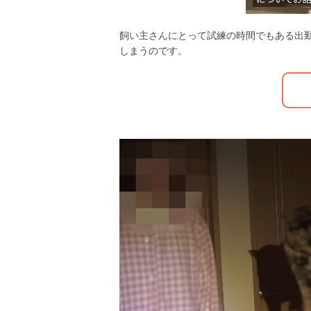
飼い主さんにとって試練の時間でもある出
しまうのです。