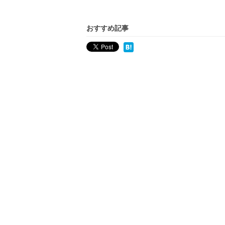
おすすめ記事