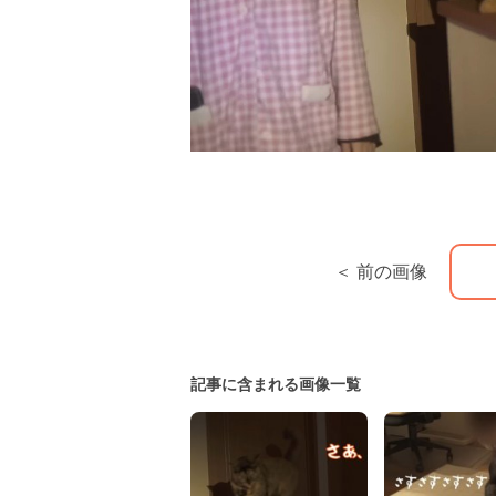
＜ 前の画像
記事に含まれる画像一覧