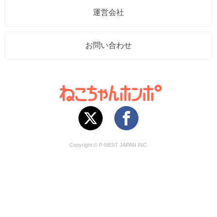
運営会社
お問い合わせ
Copyright © P-NEST JAPAN INC.