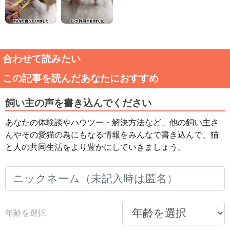
合わせて読みたい
この記事を読んだあなたにおすすめ
飼い主の声を書き込んでください
あなたの体験談やハウツー・解決方法など、他の飼い主さ
んやその愛猫の為にもなる情報をみんなで書き込んで、猫
と人の共同生活をより豊かにしていきましょう。
年齢を選択