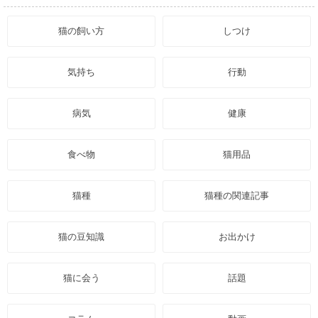
猫の飼い方
しつけ
気持ち
行動
病気
健康
食べ物
猫用品
猫種
猫種の関連記事
猫の豆知識
お出かけ
猫に会う
話題