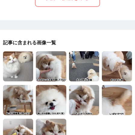
記事に含まれる画像一覧