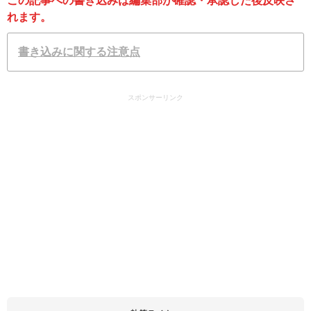
この記事への書き込みは編集部が確認・承認した後反映さ
れます。
書き込みに関する注意点
スポンサーリンク