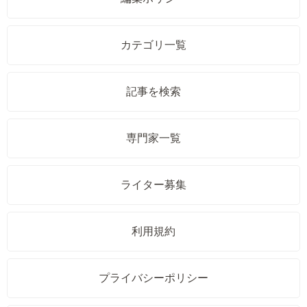
カテゴリ一覧
記事を検索
専門家一覧
ライター募集
利用規約
プライバシーポリシー