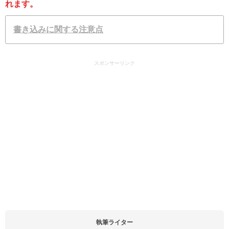
れます。
書き込みに関する注意点
スポンサーリンク
執筆ライター