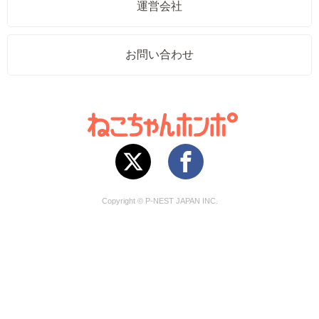
運営会社
お問い合わせ
Copyright © P-NEST JAPAN INC.