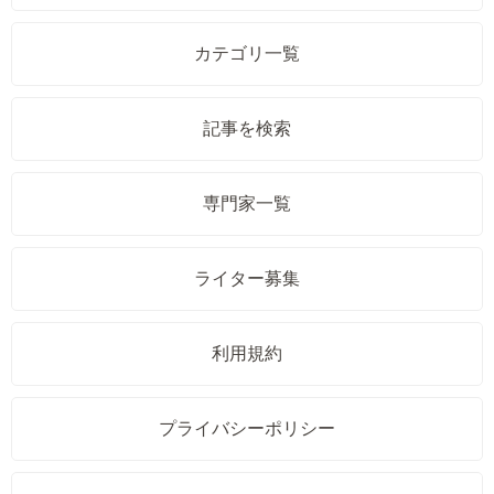
カテゴリ一覧
記事を検索
専門家一覧
ライター募集
利用規約
プライバシーポリシー