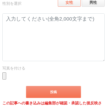
女性
男性
性別を選択
写真を付ける
この記事への書き込みは編集部が確認・承認した後反映さ