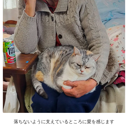
落ちないように支えているところに愛を感じます