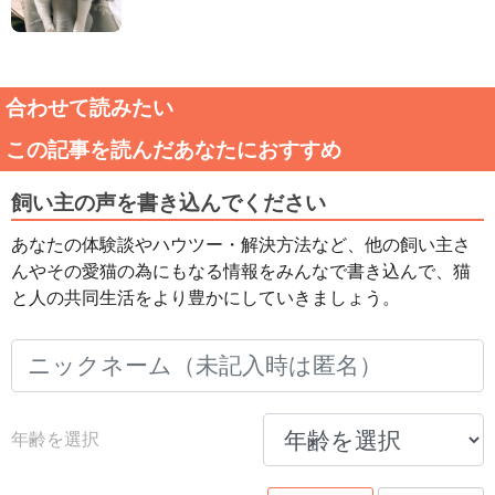
合わせて読みたい
この記事を読んだあなたにおすすめ
飼い主の声を書き込んでください
あなたの体験談やハウツー・解決方法など、他の飼い主さ
んやその愛猫の為にもなる情報をみんなで書き込んで、猫
と人の共同生活をより豊かにしていきましょう。
年齢を選択