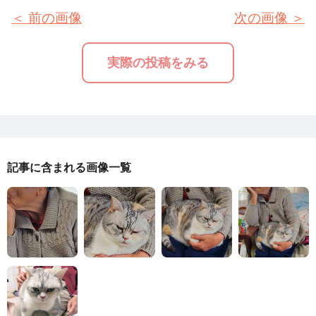
＜ 前の画像
次の画像 ＞
実際の投稿をみる
記事に含まれる画像一覧