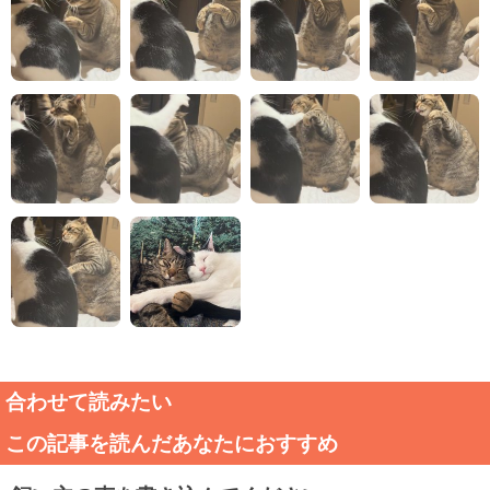
合わせて読みたい
この記事を読んだあなたにおすすめ