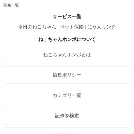
画像一覧
サービス一覧
今日のねこちゃん
ペット保険
にゃんリンク
ねこちゃんホンポについて
ねこちゃんホンポとは
編集ポリシー
カテゴリ一覧
記事を検索