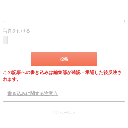
写真を付ける
この記事への書き込みは編集部が確認・承認した後反映さ
れます。
書き込みに関する注意点
スポンサーリンク