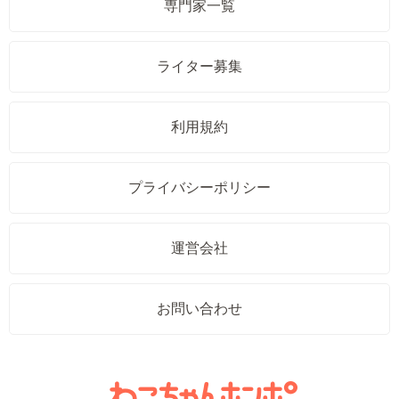
専門家一覧
ライター募集
利用規約
プライバシーポリシー
運営会社
お問い合わせ