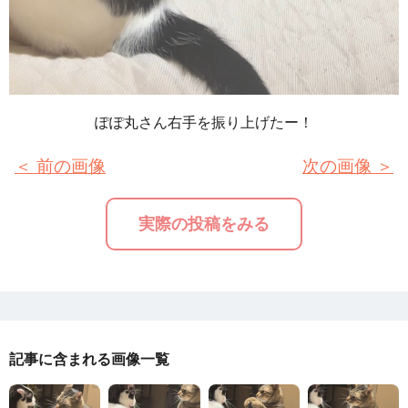
ぽぽ丸さん右手を振り上げたー！
＜ 前の画像
次の画像 ＞
実際の投稿をみる
記事に含まれる画像一覧