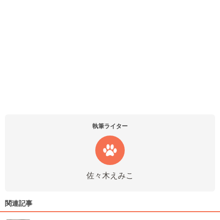
執筆ライター
佐々木えみこ
関連記事