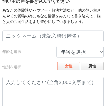
飼い主の声を書き込んでください
あなたの体験談やハウツー・解決方法など、他の飼い主さ
んやその愛猫の為にもなる情報をみんなで書き込んで、猫
と人の共同生活をより豊かにしていきましょう。
年齢を選択
女性
男性
性別を選択