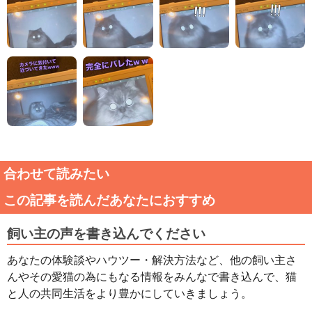
合わせて読みたい
この記事を読んだあなたにおすすめ
飼い主の声を書き込んでください
あなたの体験談やハウツー・解決方法など、他の飼い主さ
んやその愛猫の為にもなる情報をみんなで書き込んで、猫
と人の共同生活をより豊かにしていきましょう。