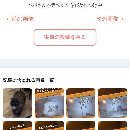
パパさんが赤ちゃんを寝かしつけ中
＜ 前の画像
次の画像 ＞
実際の投稿をみる
記事に含まれる画像一覧