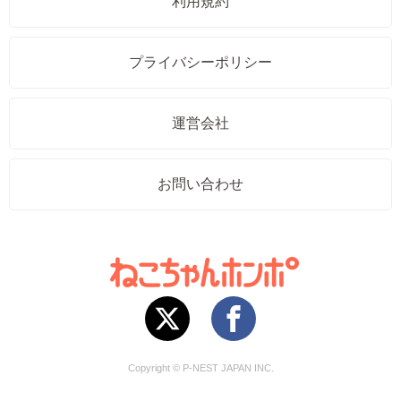
利用規約
プライバシーポリシー
運営会社
お問い合わせ
Copyright © P-NEST JAPAN INC.