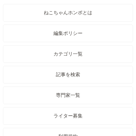
ねこちゃんホンポとは
編集ポリシー
カテゴリ一覧
記事を検索
専門家一覧
ライター募集