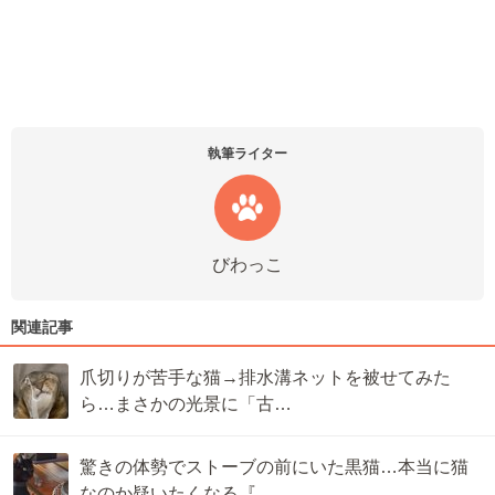
執筆ライター
びわっこ
関連記事
爪切りが苦手な猫→排水溝ネットを被せてみた
ら…まさかの光景に「古…
驚きの体勢でストーブの前にいた黒猫…本当に猫
なのか疑いたくなる『…