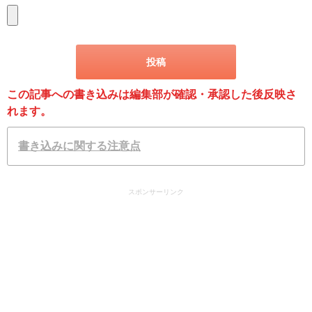
この記事への書き込みは編集部が確認・承認した後反映さ
れます。
書き込みに関する注意点
スポンサーリンク