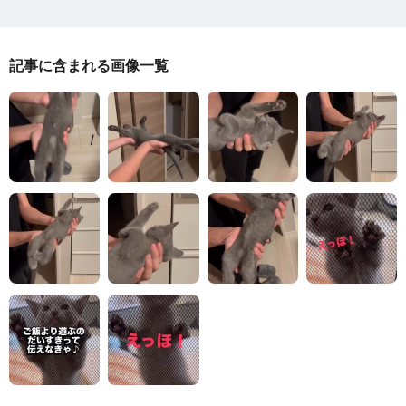
記事に含まれる画像一覧