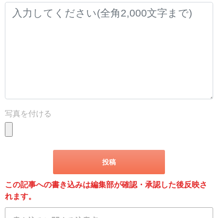
写真を付ける
この記事への書き込みは編集部が確認・承認した後反映さ
れます。