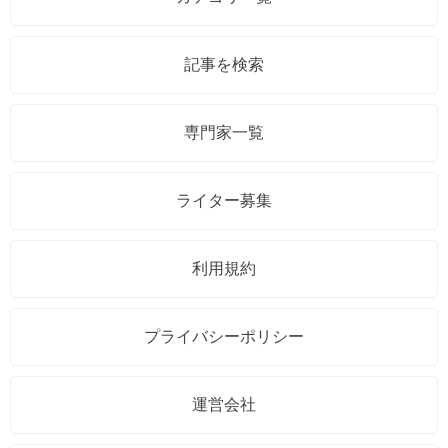
記事を検索
専門家一覧
ライター募集
利用規約
プライバシーポリシー
運営会社