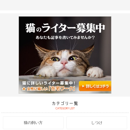
猫の飼い方
しつけ