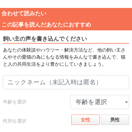
合わせて読みたい
この記事を読んだあなたにおすすめ
飼い主の声を書き込んでください
あなたの体験談やハウツー・解決方法など、他の飼い主さ
んやその愛猫の為にもなる情報をみんなで書き込んで、猫
と人の共同生活をより豊かにしていきましょう。
年齢を選択
女性
男性
性別を選択