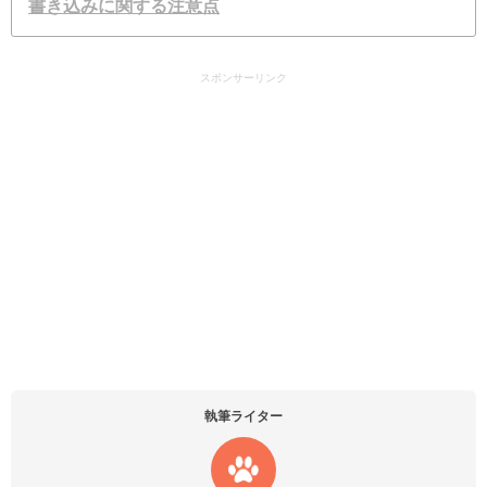
書き込みに関する注意点
スポンサーリンク
執筆ライター