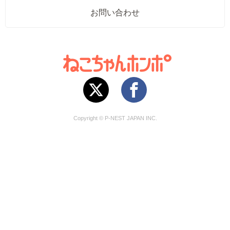
お問い合わせ
Copyright © P-NEST JAPAN INC.