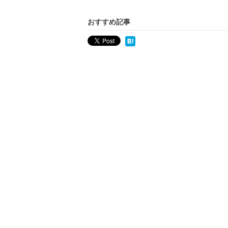
おすすめ記事