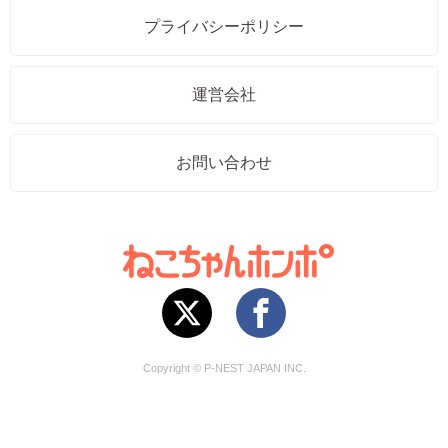
プライバシーポリシー
運営会社
お問い合わせ
Copyright © P-NEST JAPAN INC.