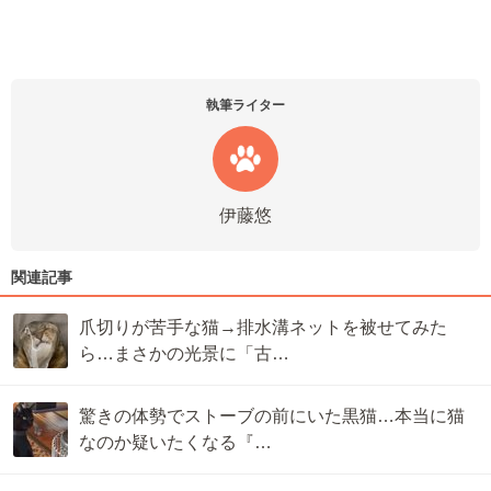
執筆ライター
伊藤悠
関連記事
爪切りが苦手な猫→排水溝ネットを被せてみた
ら…まさかの光景に「古…
驚きの体勢でストーブの前にいた黒猫…本当に猫
なのか疑いたくなる『…