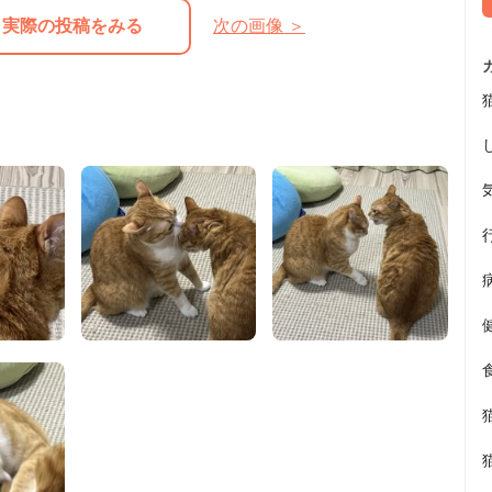
実際の投稿をみる
次の画像 ＞