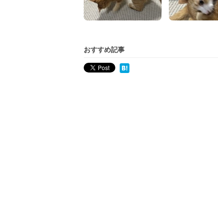
おすすめ記事