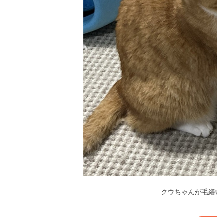
クウちゃんが毛繕