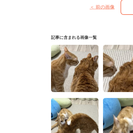
＜ 前の画像
記事に含まれる画像一覧