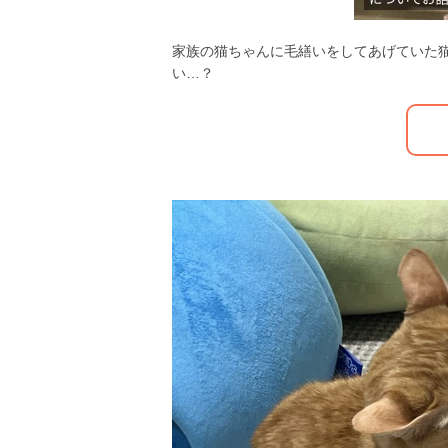
家族の猫ちゃんに毛繕いをしてあげていた
い…？