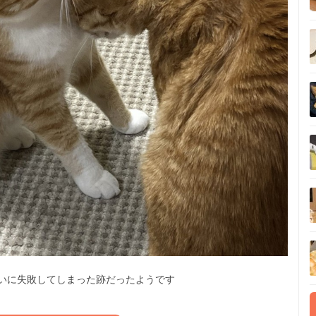
いに失敗してしまった跡だったようです