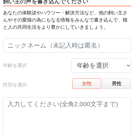
飼い主の声を書き込んでください
あなたの体験談やハウツー・解決方法など、他の飼い主さ
んやその愛猫の為にもなる情報をみんなで書き込んで、猫
と人の共同生活をより豊かにしていきましょう。
年齢を選択
女性
男性
性別を選択