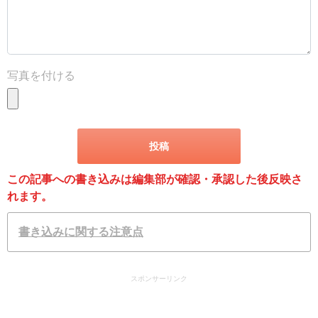
写真を付ける
この記事への書き込みは編集部が確認・承認した後反映さ
れます。
書き込みに関する注意点
スポンサーリンク