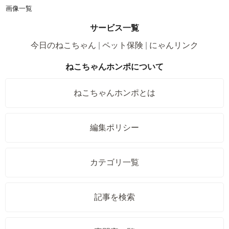
画像一覧
サービス一覧
今日のねこちゃん
ペット保険
にゃんリンク
ねこちゃんホンポについて
ねこちゃんホンポとは
編集ポリシー
カテゴリ一覧
記事を検索