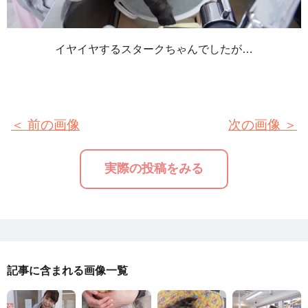
イヤイヤするスタークちゃんでしたが…
＜ 前の画像
次の画像 ＞
実際の投稿をみる
記事に含まれる画像一覧