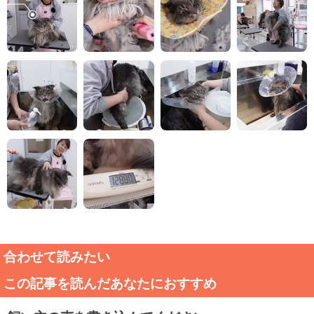
合わせて読みたい
この記事を読んだあなたにおすすめ