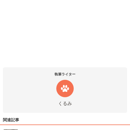
執筆ライター
くるみ
関連記事