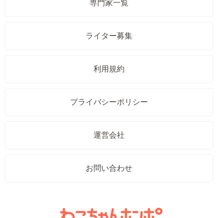
専門家一覧
ライター募集
利用規約
プライバシーポリシー
運営会社
お問い合わせ