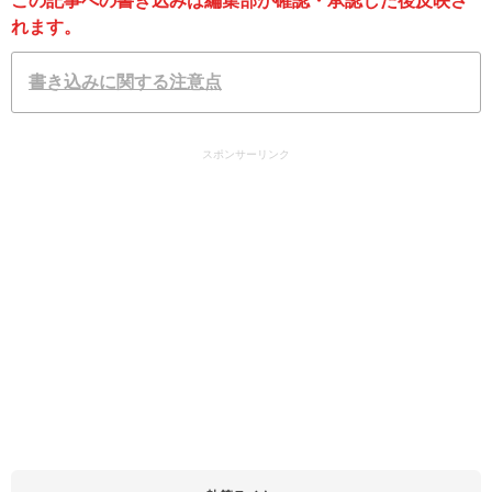
この記事への書き込みは編集部が確認・承認した後反映さ
れます。
書き込みに関する注意点
スポンサーリンク