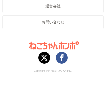
運営会社
お問い合わせ
Copyright © P-NEST JAPAN INC.