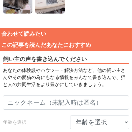
合わせて読みたい
この記事を読んだあなたにおすすめ
飼い主の声を書き込んでください
あなたの体験談やハウツー・解決方法など、他の飼い主さ
んやその愛猫の為にもなる情報をみんなで書き込んで、猫
と人の共同生活をより豊かにしていきましょう。
年齢を選択