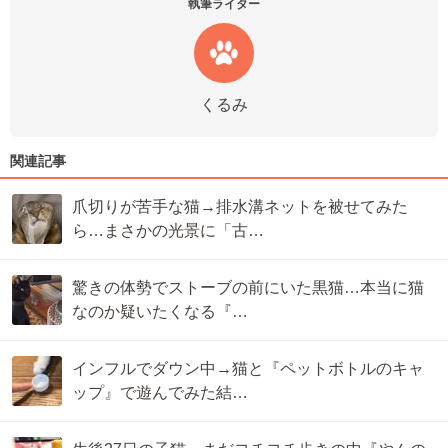
執筆ライター
くるみ
関連記事
爪切りが苦手な猫→排水溝ネットを被せてみた
ら…まさかの光景に「古…
驚きの体勢でストーブの前にいた黒猫…本当に猫
なのか疑いたくなる『…
インフルでダウン中→猫と『ペットボトルのキャ
ップ』で遊んでみた結…