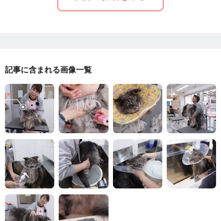
記事に含まれる画像一覧