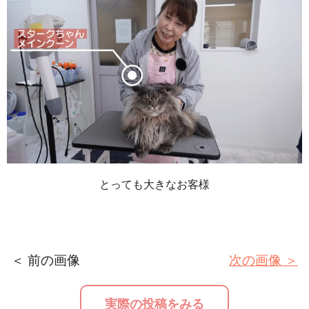
とっても大きなお客様
＜ 前の画像
次の画像 ＞
実際の投稿をみる