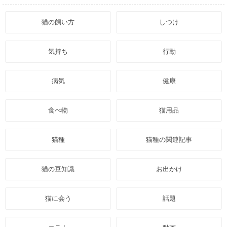
猫の飼い方
しつけ
気持ち
行動
病気
健康
食べ物
猫用品
猫種
猫種の関連記事
猫の豆知識
お出かけ
猫に会う
話題