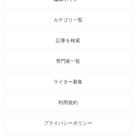
カテゴリ一覧
記事を検索
専門家一覧
ライター募集
利用規約
プライバシーポリシー