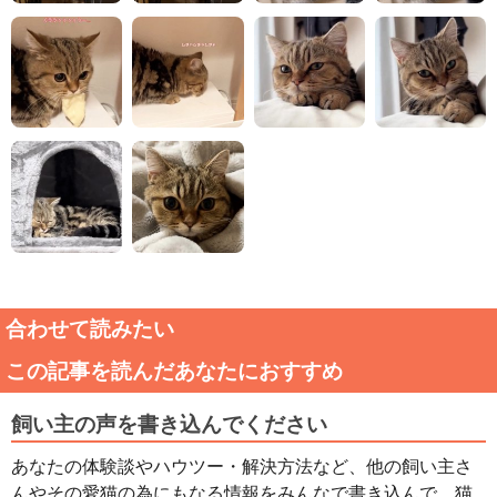
合わせて読みたい
この記事を読んだあなたにおすすめ
飼い主の声を書き込んでください
あなたの体験談やハウツー・解決方法など、他の飼い主さ
んやその愛猫の為にもなる情報をみんなで書き込んで、猫