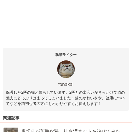
執筆ライター
tonakai
保護した2匹の猫と暮らしています。2匹との出会いがきっかけで猫の
魅力にどっぷりはまってしまいました！猫のかわいさや、健康につい
てなどを猫初心者の方にもわかりやすくお伝えします！
関連記事
爪切りが苦手な猫→排水溝ネットを被せてみた