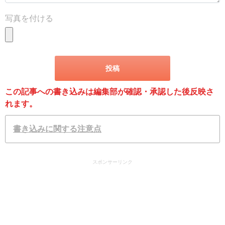
写真を付ける
この記事への書き込みは編集部が確認・承認した後反映さ
れます。
書き込みに関する注意点
スポンサーリンク