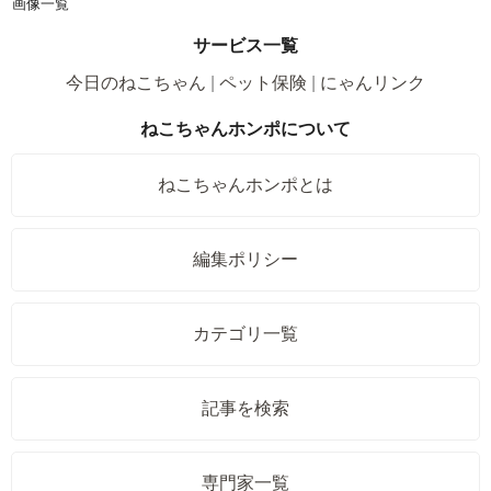
画像一覧
サービス一覧
今日のねこちゃん
ペット保険
にゃんリンク
ねこちゃんホンポについて
ねこちゃんホンポとは
編集ポリシー
カテゴリ一覧
記事を検索
専門家一覧