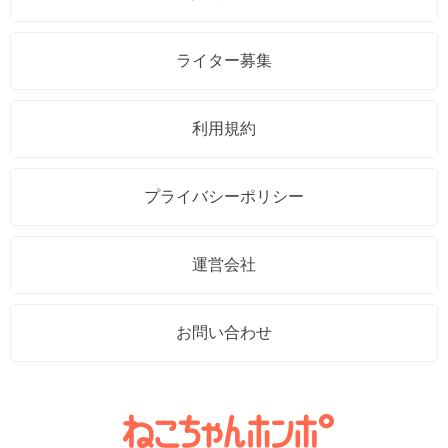
ライター募集
利用規約
プライバシーポリシー
運営会社
お問い合わせ