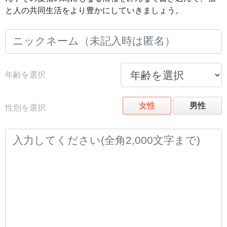
と人の共同生活をより豊かにしていきましょう。
年齢を選択
女性
男性
性別を選択