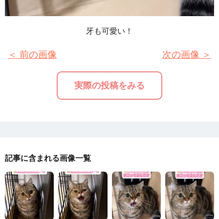
牙も可愛い！
＜ 前の画像
次の画像 ＞
実際の投稿をみる
記事に含まれる画像一覧