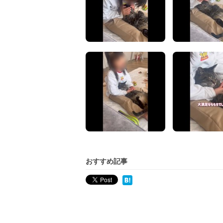
おすすめ記事