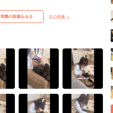
実際の投稿をみる
次の画像 ＞