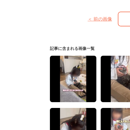
＜ 前の画像
記事に含まれる画像一覧