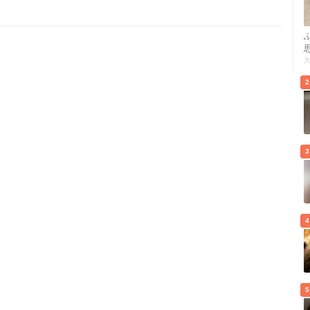
2
3
4
5