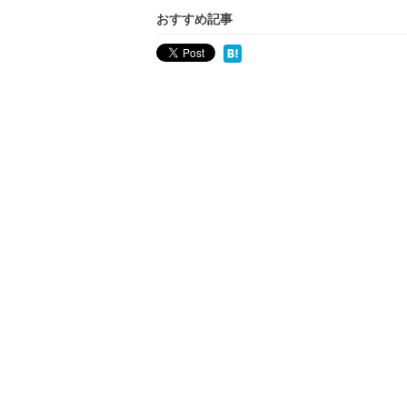
おすすめ記事