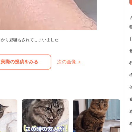
っかり威嚇もされてしまいました
実際の投稿をみる
次の画像 ＞