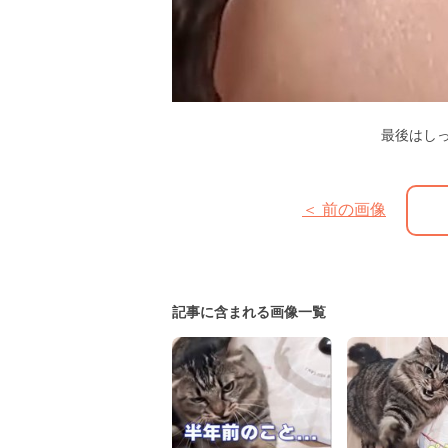
最後はし
＜ 前の画像
記事に含まれる画像一覧