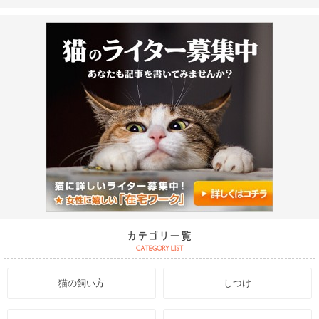
猫の飼い方
しつけ