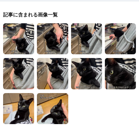
記事に含まれる画像一覧