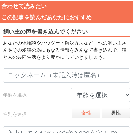
合わせて読みたい
この記事を読んだあなたにおすすめ
飼い主の声を書き込んでください
あなたの体験談やハウツー・解決方法など、他の飼い主さ
んやその愛猫の為にもなる情報をみんなで書き込んで、猫
と人の共同生活をより豊かにしていきましょう。
年齢を選択
女性
男性
性別を選択