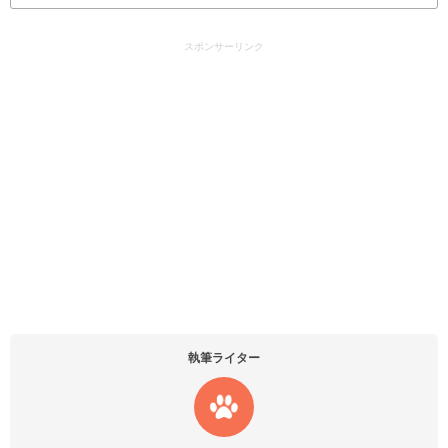
スポンサーリンク
執筆ライター