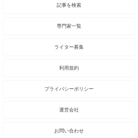
記事を検索
専門家一覧
ライター募集
利用規約
プライバシーポリシー
運営会社
お問い合わせ