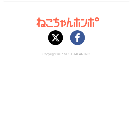
Copyright © P-NEST JAPAN INC.