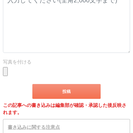
写真を付ける
この記事への書き込みは編集部が確認・承認した後反映さ
れます。
書き込みに関する注意点