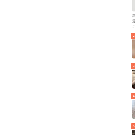
2
3
4
5