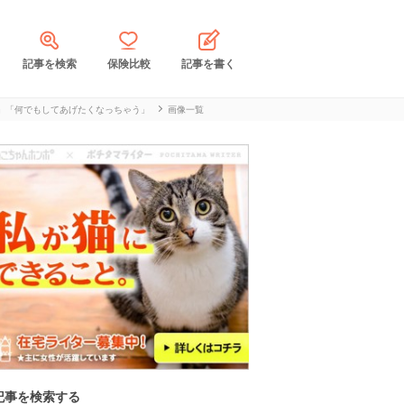
記事を検索
保険比較
記事を書く
」「何でもしてあげたくなっちゃう」
画像一覧
記事を検索する