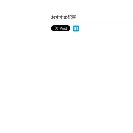
おすすめ記事