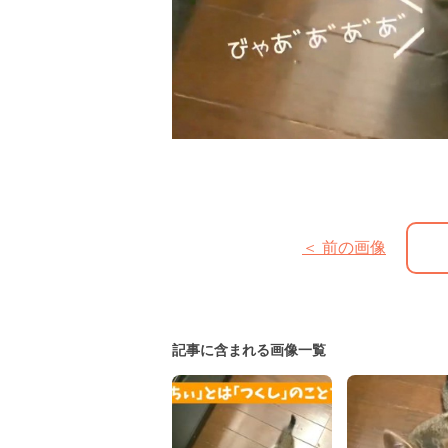
＜ 前の画像
記事に含まれる画像一覧