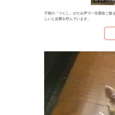
子猫の「つくし」がだみ声で一生懸命ご飯
しいと反響を呼んでいます。