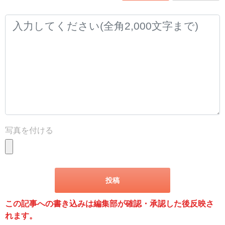
写真を付ける
この記事への書き込みは編集部が確認・承認した後反映さ
れます。