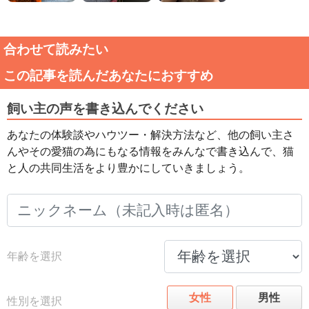
合わせて読みたい
この記事を読んだあなたにおすすめ
飼い主の声を書き込んでください
あなたの体験談やハウツー・解決方法など、他の飼い主さ
んやその愛猫の為にもなる情報をみんなで書き込んで、猫
と人の共同生活をより豊かにしていきましょう。
年齢を選択
女性
男性
性別を選択