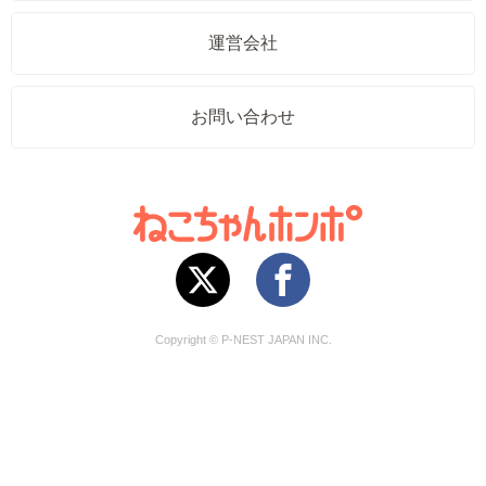
運営会社
お問い合わせ
Copyright © P-NEST JAPAN INC.