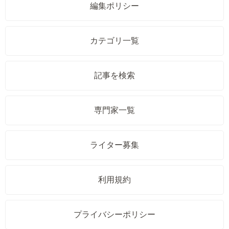
編集ポリシー
カテゴリ一覧
記事を検索
専門家一覧
ライター募集
利用規約
プライバシーポリシー