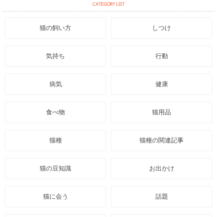
猫の飼い方
しつけ
気持ち
行動
病気
健康
食べ物
猫用品
猫種
猫種の関連記事
猫の豆知識
お出かけ
猫に会う
話題