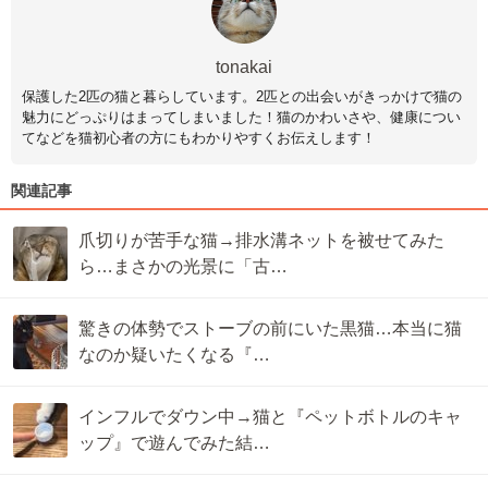
tonakai
保護した2匹の猫と暮らしています。2匹との出会いがきっかけで猫の
魅力にどっぷりはまってしまいました！猫のかわいさや、健康につい
てなどを猫初心者の方にもわかりやすくお伝えします！
関連記事
爪切りが苦手な猫→排水溝ネットを被せてみた
ら…まさかの光景に「古…
驚きの体勢でストーブの前にいた黒猫…本当に猫
なのか疑いたくなる『…
インフルでダウン中→猫と『ペットボトルのキャ
ップ』で遊んでみた結…