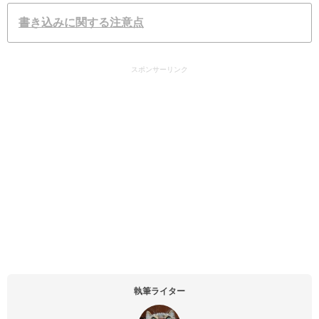
書き込みに関する注意点
スポンサーリンク
執筆ライター