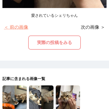
愛されているシェリちゃん
＜ 前の画像
次の画像 ＞
実際の投稿をみる
記事に含まれる画像一覧