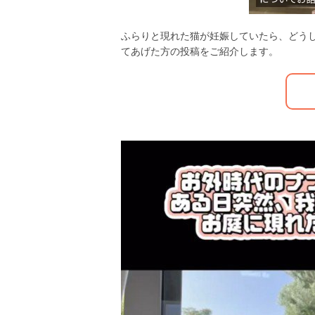
ふらりと現れた猫が妊娠していたら、どう
てあげた方の投稿をご紹介します。