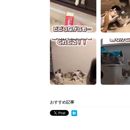
おすすめ記事