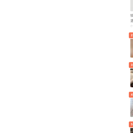
2
3
4
5