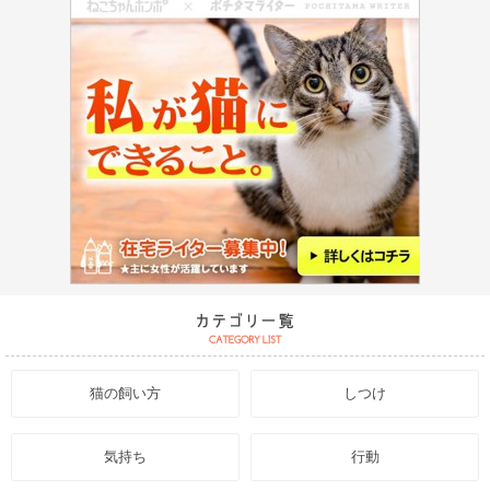
猫の飼い方
しつけ
気持ち
行動