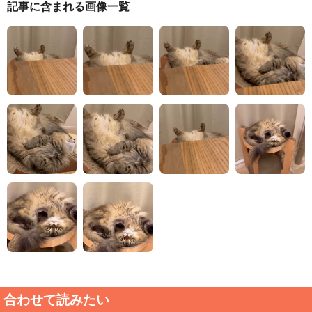
記事に含まれる画像一覧
合わせて読みたい