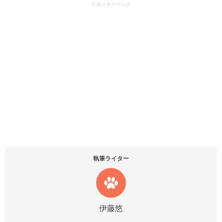
スポンサーリンク
執筆ライター
伊藤悠