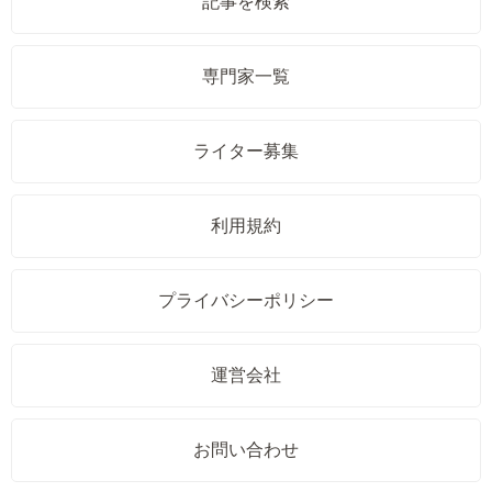
記事を検索
専門家一覧
ライター募集
利用規約
プライバシーポリシー
運営会社
お問い合わせ