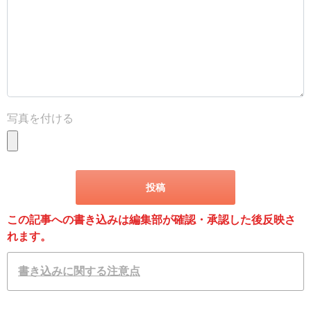
写真を付ける
この記事への書き込みは編集部が確認・承認した後反映さ
れます。
書き込みに関する注意点