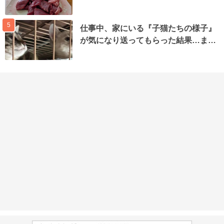
5
仕事中、家にいる『子猫たちの様子』
が気になり送ってもらった結果…ま…