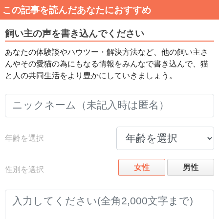
この記事を読んだあなたにおすすめ
飼い主の声を書き込んでください
あなたの体験談やハウツー・解決方法など、他の飼い主さ
んやその愛猫の為にもなる情報をみんなで書き込んで、猫
と人の共同生活をより豊かにしていきましょう。
年齢を選択
女性
男性
性別を選択