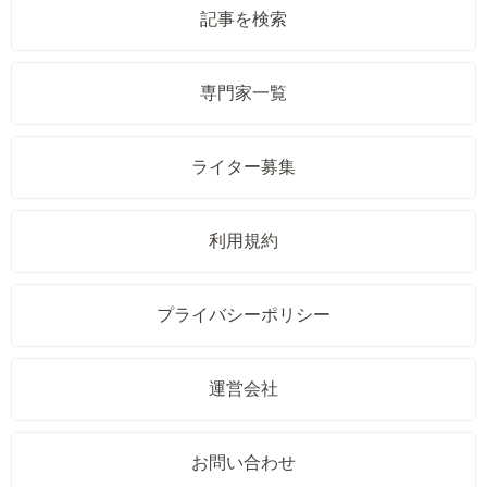
記事を検索
専門家一覧
ライター募集
利用規約
プライバシーポリシー
運営会社
お問い合わせ