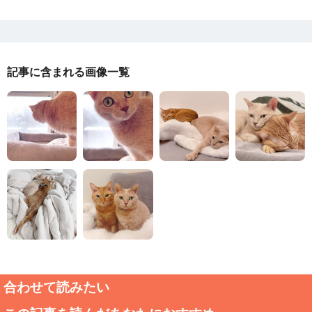
記事に含まれる画像一覧
合わせて読みたい