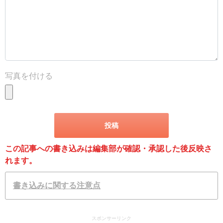
写真を付ける
この記事への書き込みは編集部が確認・承認した後反映さ
れます。
書き込みに関する注意点
スポンサーリンク