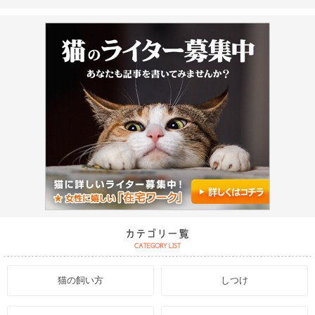
猫の飼い方
しつけ