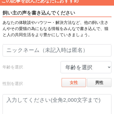
この記事を読んだあなたにおすすめ
飼い主の声を書き込んでください
あなたの体験談やハウツー・解決方法など、他の飼い主さ
んやその愛猫の為にもなる情報をみんなで書き込んで、猫
と人の共同生活をより豊かにしていきましょう。
年齢を選択
女性
男性
性別を選択