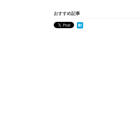
おすすめ記事