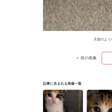
天使のよう
＜ 前の画像
記事に含まれる画像一覧