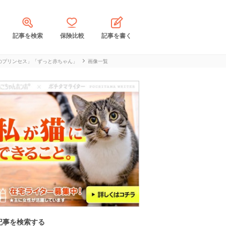
記事を検索
保険比較
記事を書く
のプリンセス」「ずっと赤ちゃん」
画像一覧
記事を検索する