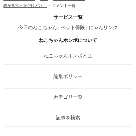
猫が食欲不振だけど水…
コメント一覧
サービス一覧
今日のねこちゃん
ペット保険
にゃんリンク
ねこちゃんホンポについて
ねこちゃんホンポとは
編集ポリシー
カテゴリ一覧
記事を検索