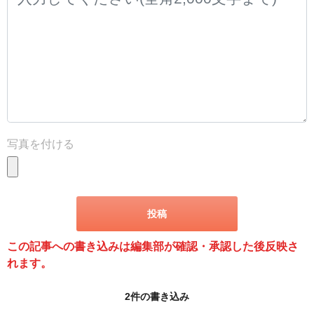
写真を付ける
この記事への書き込みは編集部が確認・承認した後反映さ
れます。
2件の書き込み