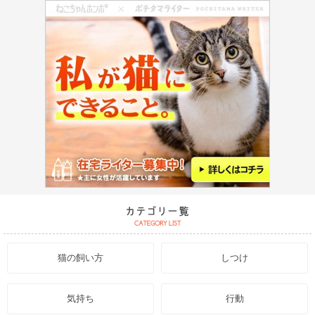
猫の飼い方
しつけ
気持ち
行動