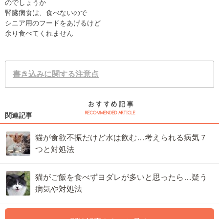
のでしょうか
腎臓病食は、食べないので
シニア用のフードをあげるけど
余り食べてくれません
書き込みに関する注意点
関連記事
猫が食欲不振だけど水は飲む…考えられる病気７
つと対処法
猫がご飯を食べずヨダレが多いと思ったら…疑う
病気や対処法