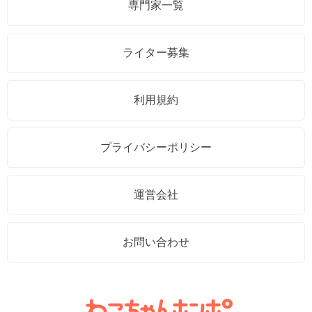
専門家一覧
ライター募集
利用規約
プライバシーポリシー
運営会社
お問い合わせ