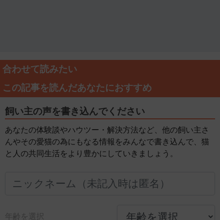
合わせて読みたい
この記事を読んだあなたにおすすめ
飼い主の声を書き込んでください
あなたの体験談やハウツー・解決方法など、他の飼い主さ
んやその愛猫の為にもなる情報をみんなで書き込んで、猫
と人の共同生活をより豊かにしていきましょう。
年齢を選択