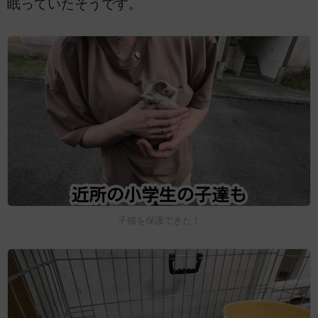
眠っていたそうです。
子猫を保護できた！