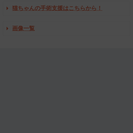
猫ちゃんの手術支援はこちらから！
画像一覧