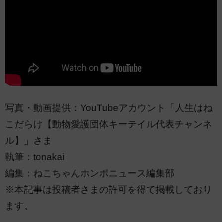
写真・動画提供：YouTubeアカウント「人生はね
こだらけ【動物愛護団体キーテイル代表チャンネ
ル】」さま
執筆：tonakai
編集：ねこちゃんホンポニュース編集部
※本記事は投稿者さまの許可を得て掲載しており
ます。