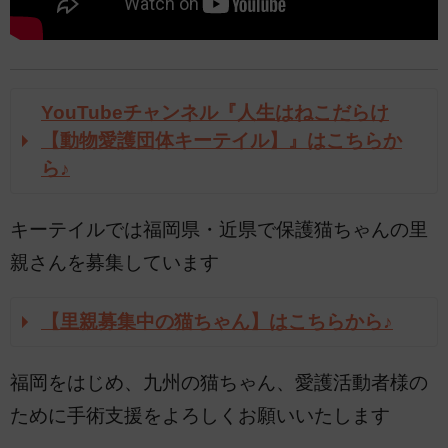
YouTubeチャンネル『人生はねこだらけ
【動物愛護団体キーテイル】』はこちらか
ら♪
キーテイルでは福岡県・近県で保護猫ちゃんの里
親さんを募集しています
【里親募集中の猫ちゃん】はこちらから♪
福岡をはじめ、九州の猫ちゃん、愛護活動者様の
ために手術支援をよろしくお願いいたします