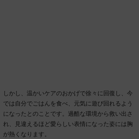
しかし、温かいケアのおかげで徐々に回復し、今
では自分でごはんを食べ、元気に遊び回れるよう
になったとのことです。過酷な環境から救い出さ
れ、見違えるほど愛らしい表情になった姿には胸
が熱くなります。