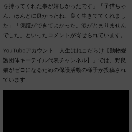
を持ってくれた事が嬉しかったです」「子猫ちゃ
ん、ほんとに良かったね。良く生きててくれまし
た」「保護ができてよかった。涙がとまりません
でした」といったコメントが寄せられています。
YouTubeアカウント「人生はねこだらけ【動物愛
護団体キーテイル代表チャンネル】」では、野良
猫がゼロになるための保護活動の様子が投稿され
ています。