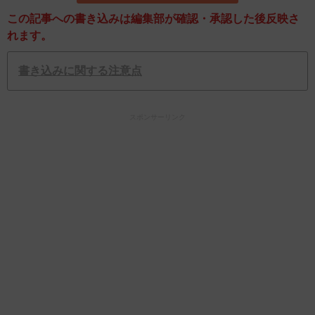
この記事への書き込みは編集部が確認・承認した後反映さ
れます。
書き込みに関する注意点
スポンサーリンク