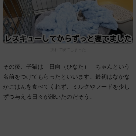
疲れて寝てしまった
その後、子猫は「日向（ひなた）」ちゃんという
名前をつけてもらったといいます。最初はなかな
かごはんを食べてくれず、ミルクやフードを少し
ずつ与える日々が続いたのだそう。