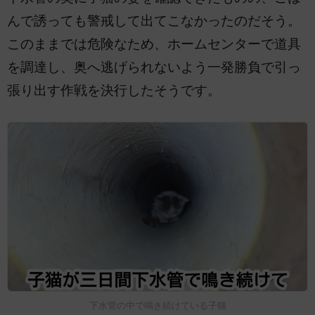
んで誘っても警戒して出てこなかったのだそう。
このままでは危険なため、ホームセンターで道具
を調達し、奥へ逃げられないよう一発勝負で引っ
張り出す作戦を決行したそうです。
下水管の中で鳴き続けている子猫