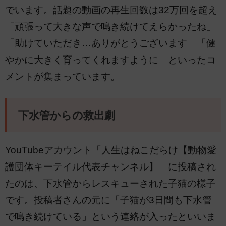
でいます。話題の動画の再生回数は32万回を超え
「頑張って大きな声で鳴き続けてえらかったね」
「助けていただき…ありがとうございます」「健
やかに大きく育ってくれますように」といったコ
メントが集まっています。
下水管からの救出劇
YouTubeアカウント「人生はねこだらけ【動物愛
護団体キーテイル代表チャンネル】」に投稿され
たのは、下水管からレスキューされた子猫の様子
です。投稿者さんの元に「子猫が3日間も下水管
で鳴き続けている」という連絡が入ったといいま