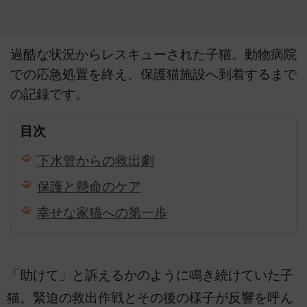
過酷な状況からレスキューされた子猫。動物病院
での応急処置を終え、保護猫施設へ到着するまで
の記録です。
目次
下水管からの救出劇
保護と懸命のケア
幸せな家猫への第一歩
「助けて」と訴えるかのように鳴き続けていた子
猫。緊迫の救出作戦とその後の様子が反響を呼ん