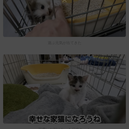
遊ぶ元気が出てきた