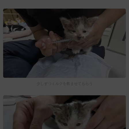
少しずつミルクを飲ませてもらう