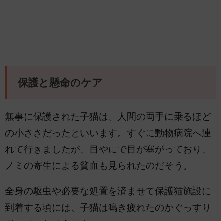
保護と懸命のケア
無事に保護された子猫は、人間の両手に乗るほど
の小ささだったといいます。すぐに動物病院へ連
れて行きましたが、目やにで目が塞がっており、
ノミの寄生による貧血も見られたのだそう。
全身の駆虫や必要な処置を済ませて保護猫施設に
到着する頃には、子猫は鳴き疲れたのかぐっすり