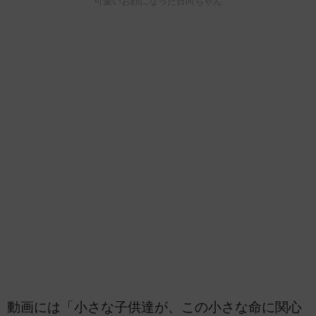
可愛いお顔になった日向ちゃん
動画には「小さな子供達が、この小さな命に関心