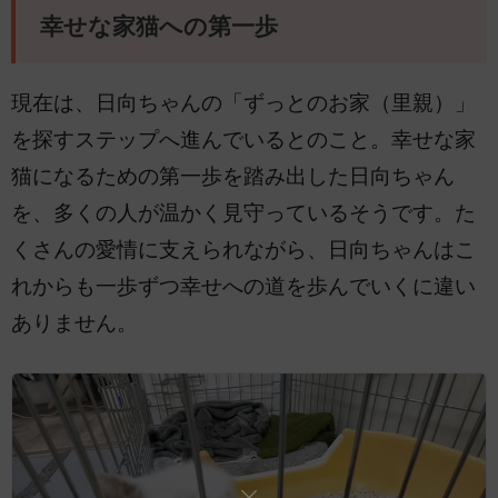
幸せな家猫への第一歩
現在は、日向ちゃんの「ずっとのお家（里親）」
を探すステップへ進んでいるとのこと。幸せな家
猫になるための第一歩を踏み出した日向ちゃん
を、多くの人が温かく見守っているそうです。た
くさんの愛情に支えられながら、日向ちゃんはこ
れからも一歩ずつ幸せへの道を歩んでいくに違い
ありません。