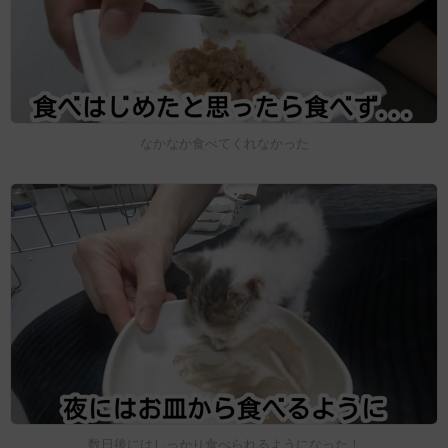
なかなか食べてくれなかった
数日後にはしっかり食べられるようになった！