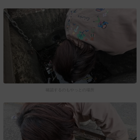
確認するのもやっとの場所