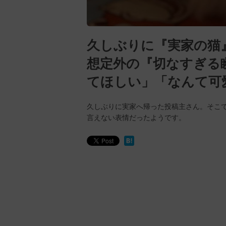
久しぶりに『実家の猫
想定外の『切なすぎる
てほしい」「なんて可
久しぶりに実家へ帰った投稿主さん。そこ
言えない表情だったようです。