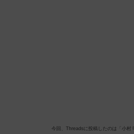
今回、Threadsに投稿したのは「小村 明