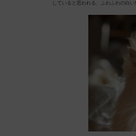
していると思われる、ふわふわの白い