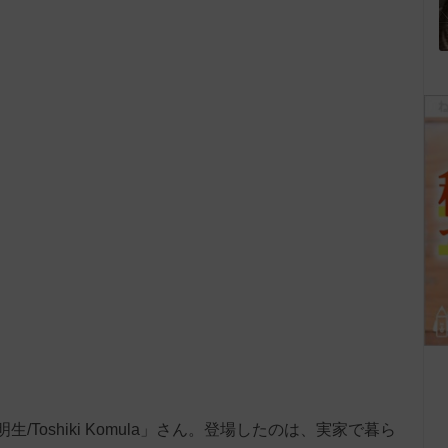
生/Toshiki Komula」さん。登場したのは、実家で暮ら