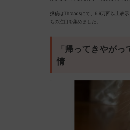
投稿はThreadsにて、8.9万回以
ちの注目を集めました。
「帰ってきやがっ
情