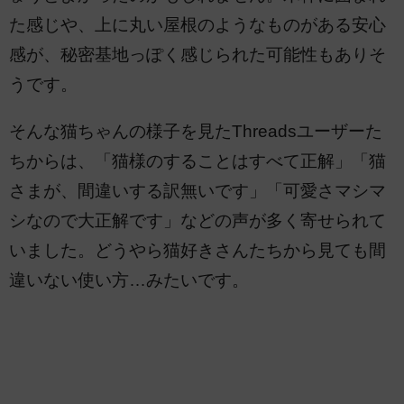
た感じや、上に丸い屋根のようなものがある安心
感が、秘密基地っぽく感じられた可能性もありそ
うです。
そんな猫ちゃんの様子を見たThreadsユーザーた
ちからは、「猫様のすることはすべて正解」「猫
さまが、間違いする訳無いです」「可愛さマシマ
シなので大正解です」などの声が多く寄せられて
いました。どうやら猫好きさんたちから見ても間
違いない使い方…みたいです。