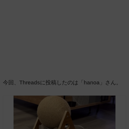
今回、Threadsに投稿したのは「hanoa」さん。