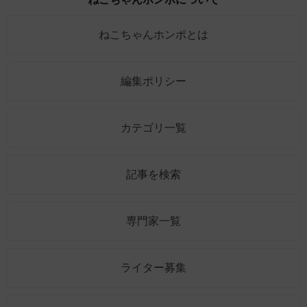
ねこちゃんホンポとは
編集ポリシー
カテゴリ一覧
記事を検索
専門家一覧
ライター募集