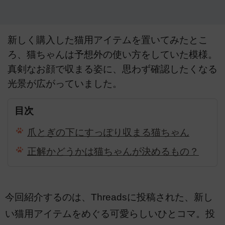
新しく購入した猫用アイテムを置いてみたとこ
ろ、猫ちゃんは予想外の使い方をしていた模様。
真剣なお顔で収まる姿に、思わず確認したくなる
光景が広がっていました。
目次
爪とぎの下にすっぽり収まる猫ちゃん
正解かどうかは猫ちゃんが決めるもの？
今回紹介するのは、Threadsに投稿された、新し
い猫用アイテムをめぐる可愛らしいひとコマ。投