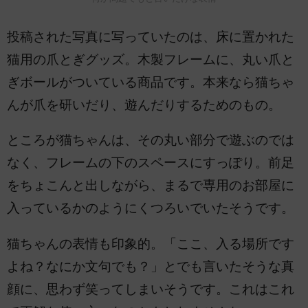
投稿された写真に写っていたのは、床に置かれた
猫用の爪とぎグッズ。木製フレームに、丸い爪と
ぎボールがついている商品です。本来なら猫ちゃ
んが爪を研いだり、遊んだりするためのもの。
ところが猫ちゃんは、その丸い部分で遊ぶのでは
なく、フレームの下のスペースにすっぽり。前足
をちょこんと出しながら、まるで専用のお部屋に
入っているかのようにくつろいでいたそうです。
猫ちゃんの表情も印象的。「ここ、入る場所です
よね？なにか文句でも？」とでも言いたそうな真
顔に、思わず笑ってしまいそうです。これはこれ