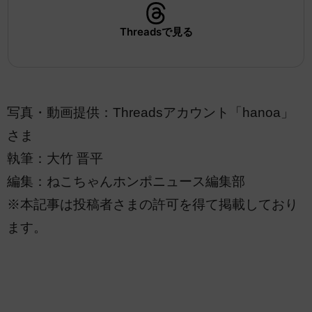
Threadsで見る
写真・動画提供：Threadsアカウント「hanoa」
さま
執筆：大竹 晋平
編集：ねこちゃんホンポニュース編集部
※本記事は投稿者さまの許可を得て掲載しており
ます。