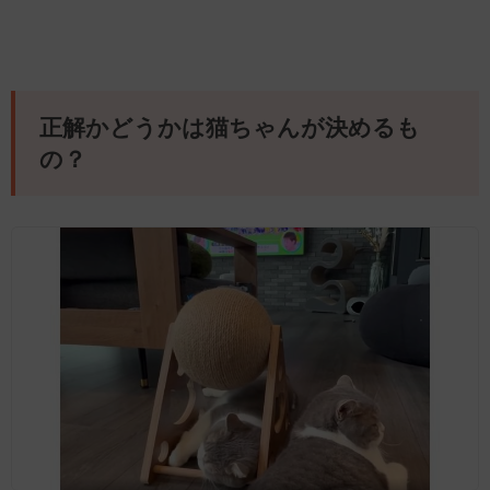
正解かどうかは猫ちゃんが決めるも
の？