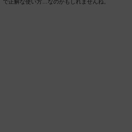
で正解な使い方…なのかもしれませんね。