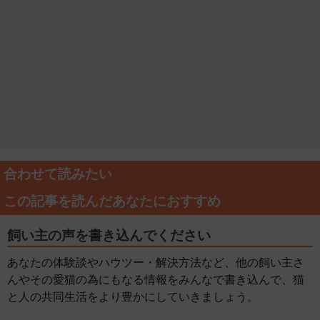
合わせて読みたい
この記事を読んだあなたにおすすめ
飼い主の声を書き込んでください
あなたの体験談やハウツー・解決方法など、他の飼い主さ
んやその愛猫の為にもなる情報をみんなで書き込んで、猫
と人の共同生活をより豊かにしていきましょう。