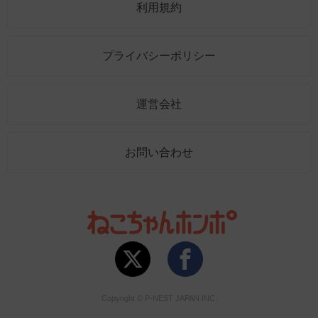
利用規約
プライバシーポリシー
運営会社
お問い合わせ
Copyright © P-NEST JAPAN INC.