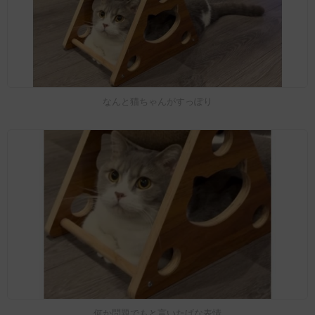
なんと猫ちゃんがすっぽり
何か問題でもと言いたげな表情