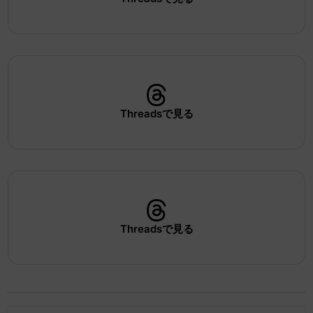
Threadsで見る
Threadsで見る