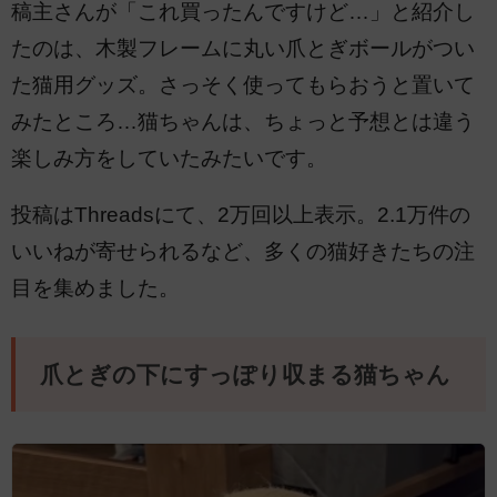
稿主さんが「これ買ったんですけど…」と紹介し
たのは、木製フレームに丸い爪とぎボールがつい
た猫用グッズ。さっそく使ってもらおうと置いて
みたところ…猫ちゃんは、ちょっと予想とは違う
楽しみ方をしていたみたいです。
投稿はThreadsにて、2万回以上表示。2.1万件の
いいねが寄せられるなど、多くの猫好きたちの注
目を集めました。
爪とぎの下にすっぽり収まる猫ちゃん