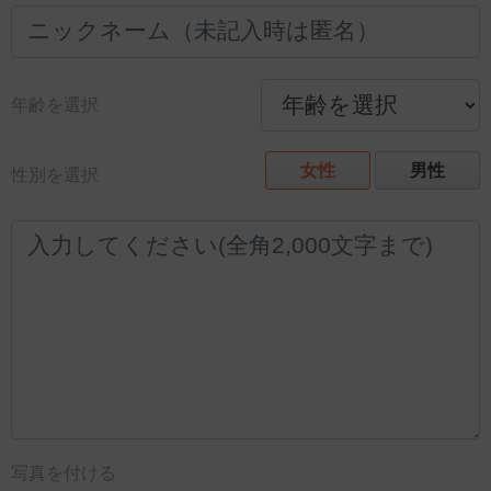
年齢を選択
女性
男性
性別を選択
写真を付ける