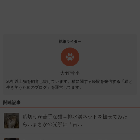
執筆ライター
大竹晋平
20年以上猫を飼育し続けています。猫に関する経験を発信する「猫と
生き笑うためのブログ」を運営してます。
関連記事
爪切りが苦手な猫→排水溝ネットを被せてみた
ら…まさかの光景に「古…