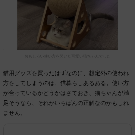
おもしろい使い方を閃いた可愛い猫ちゃんでした
猫用グッズを買ったはずなのに、想定外の使われ
方をしてしまうのは、猫暮らしあるある。使い方
が合っているかどうかはさておき、猫ちゃんが満
足そうなら、それがいちばんの正解なのかもしれ
ません。