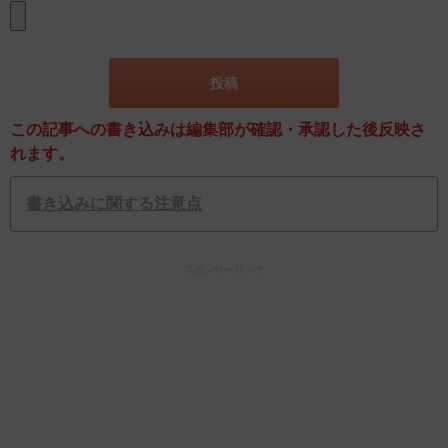
この記事への書き込みは編集部が確認・承認した後反映さ
れます。
書き込みに関する注意点
スポンサーリンク