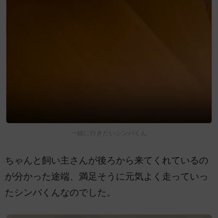
一緒に行きたいシンバくん
ちゃんと飼い主さんが後ろから来てくれているの
が分かった途端、満足そうに元気よく走っていっ
たシンバくんなのでした。