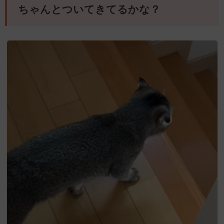
ちゃんとついてきてるかな？