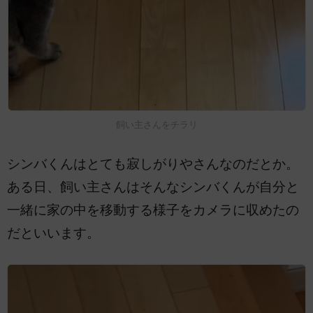
飼い主さんをチラリ
シンバくんはとても寂しがりやさんなのだとか。
ある日、飼い主さんはそんなシンバくんが自分と
一緒に家の中を移動する様子をカメラに収めたの
だといいます。