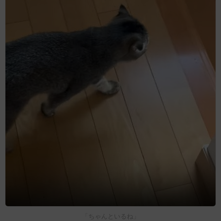
「ちゃんといるね」