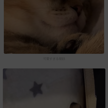
可愛すぎる寝顔