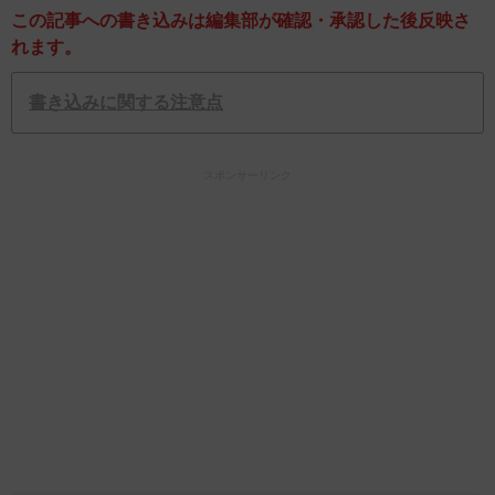
この記事への書き込みは編集部が確認・承認した後反映さ
れます。
書き込みに関する注意点
スポンサーリンク