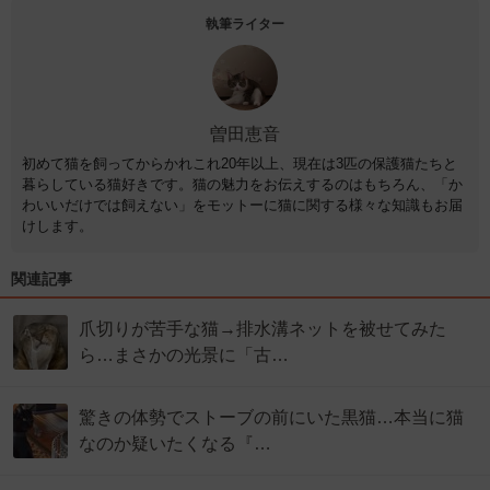
執筆ライター
曽田恵音
初めて猫を飼ってからかれこれ20年以上、現在は3匹の保護猫たちと
暮らしている猫好きです。猫の魅力をお伝えするのはもちろん、「か
わいいだけでは飼えない」をモットーに猫に関する様々な知識もお届
けします。
関連記事
爪切りが苦手な猫→排水溝ネットを被せてみた
ら…まさかの光景に「古…
驚きの体勢でストーブの前にいた黒猫…本当に猫
なのか疑いたくなる『…