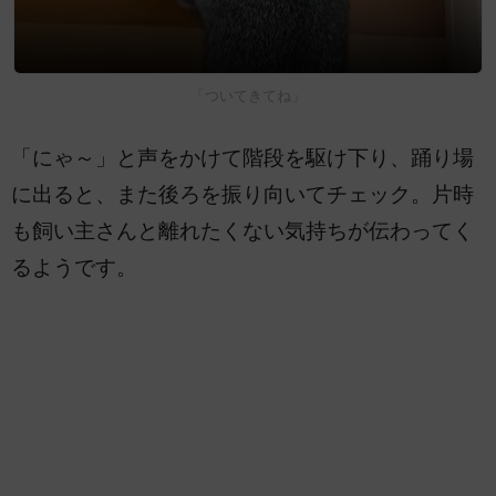
「ついてきてね」
「にゃ～」と声をかけて階段を駆け下り、踊り場
に出ると、また後ろを振り向いてチェック。片時
も飼い主さんと離れたくない気持ちが伝わってく
るようです。