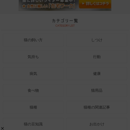
猫の飼い方
しつけ
気持ち
行動
病気
健康
食べ物
猫用品
猫種
猫種の関連記事
猫の豆知識
お出かけ