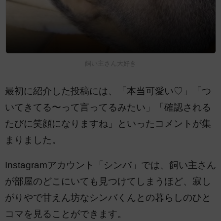
飼い主さん大好き
最初に紹介した投稿には、「本当可愛い♡」「つ
いてきてる〜って言ってるみたい」「確認される
たびに笑顔になりますね」といったコメントが集
まりました。
Instagramアカウント「シンバ」では、飼い主さん
が部屋のどこにいても見つけてしまうほど、寂し
がりやで甘えん坊なシンバくんとの暮らしのひと
コマを見ることができます。