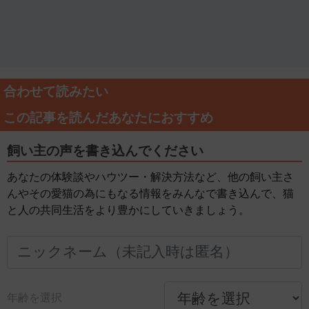
合わせて読みたい
この記事を読んだあなたにおすすめ
飼い主の声を書き込んでください
あなたの体験談やハウツー・解決方法など、他の飼い主さ
んやその愛猫の為にもなる情報をみんなで書き込んで、猫
と人の共同生活をより豊かにしていきましょう。
年齢を選択