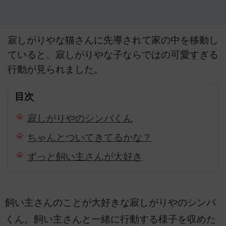
寂しがりやな猫さんに先導されて家の中を移動し
ていると、寂しがりやな子ならではの可愛すぎる
行動が見られました。
目次
寂しがりやのシンバくん
ちゃんとついてきてるかな？
ずっと飼い主さんが大好き
飼い主さんのことが大好きな寂しがりやのシンバ
くん。飼い主さんと一緒に行動する様子を収めた