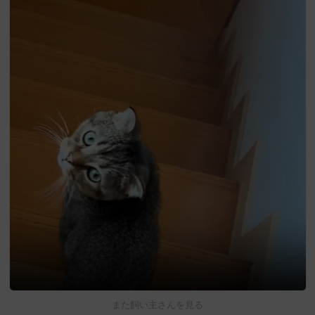
また飼い主さんを見る