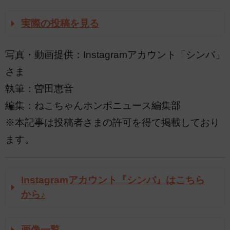
実際の投稿を見る
写真・動画提供：Instagramアカウント「シンバ」
さま
執筆：曽田恵音
編集：ねこちゃんホンポニュース編集部
※本記事は投稿者さまの許可を得て掲載しており
ます。
Instagramアカウント『シンバ』はこちら
から♪
画像一覧