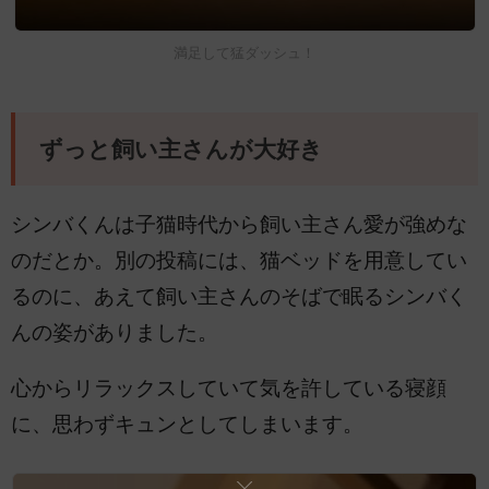
満足して猛ダッシュ！
ずっと飼い主さんが大好き
シンバくんは子猫時代から飼い主さん愛が強めな
のだとか。別の投稿には、猫ベッドを用意してい
るのに、あえて飼い主さんのそばで眠るシンバく
んの姿がありました。
心からリラックスしていて気を許している寝顔
に、思わずキュンとしてしまいます。