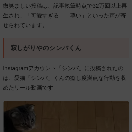
微笑ましい投稿は、記事執筆時点で32万回以上再
生され、「可愛すぎる」「尊い」といった声が寄
せられています。
寂しがりやのシンバくん
Instagramアカウント「シンバ」に投稿されたの
は、愛猫「シンバ」くんの癒し度満点な行動を収
めたリール動画です。