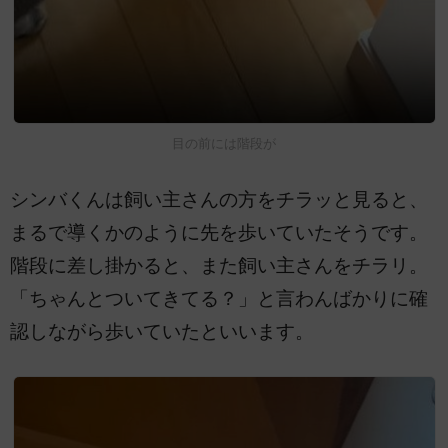
目の前には階段が
シンバくんは飼い主さんの方をチラッと見ると、
まるで導くかのように先を歩いていたそうです。
階段に差し掛かると、また飼い主さんをチラリ。
「ちゃんとついてきてる？」と言わんばかりに確
認しながら歩いていたといいます。