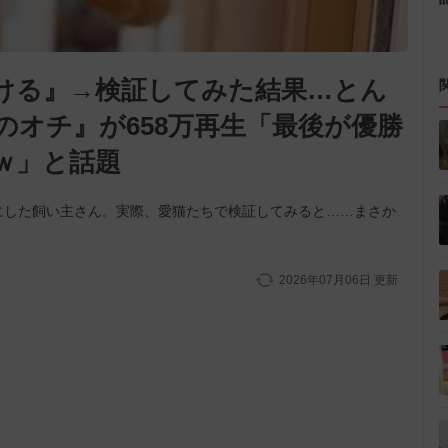
ける』→検証してみた結果…とん
のオチ』が658万再生「最後が優勝
ｗ」と話題
にした飼い主さん。実際、愛猫たちで検証してみると……まさか
2026年07月06日
更新