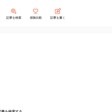
記事を検索
保険比較
記事を書く
記事を検索する