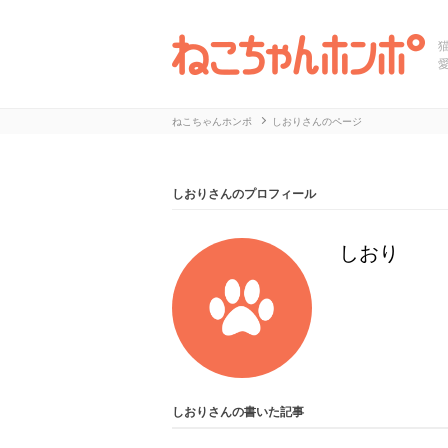
ねこちゃんホンポ
しおりさんのページ
しおりさんのプロフィール
しおり
しおりさんの書いた記事