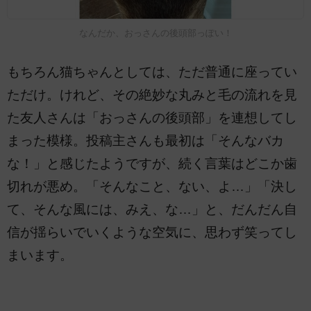
なんだか、おっさんの後頭部っぽい！
もちろん猫ちゃんとしては、ただ普通に座ってい
ただけ。けれど、その絶妙な丸みと毛の流れを見
た友人さんは「おっさんの後頭部」を連想してし
まった模様。投稿主さんも最初は「そんなバカ
な！」と感じたようですが、続く言葉はどこか歯
切れが悪め。「そんなこと、ない、よ…」「決し
て、そんな風には、みえ、な…」と、だんだん自
信が揺らいでいくような空気に、思わず笑ってし
まいます。