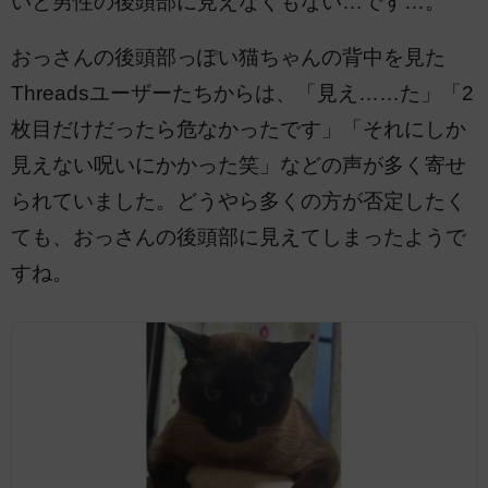
いと男性の後頭部に見えなくもない…です…。
おっさんの後頭部っぽい猫ちゃんの背中を見た
Threadsユーザーたちからは、「見え……た」「2
枚目だけだったら危なかったです」「それにしか
見えない呪いにかかった笑」などの声が多く寄せ
られていました。どうやら多くの方が否定したく
ても、おっさんの後頭部に見えてしまったようで
すね。