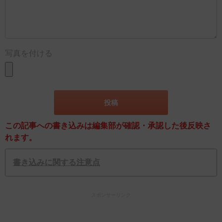
写真を付ける
この記事への書き込みは編集部が確認・承認した後反映さ
れます。
書き込みに関する注意点
スポンサーリンク