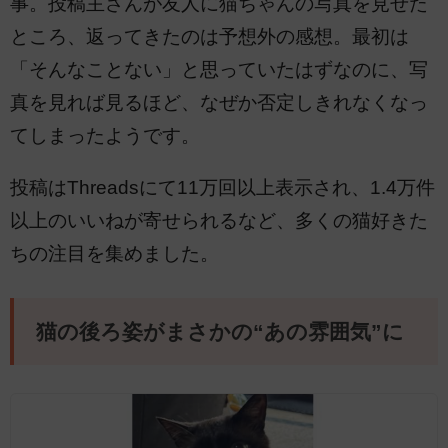
事。投稿主さんが友人に猫ちゃんの写真を見せた
ところ、返ってきたのは予想外の感想。最初は
「そんなことない」と思っていたはずなのに、写
真を見れば見るほど、なぜか否定しきれなくなっ
てしまったようです。
投稿はThreadsにて11万回以上表示され、1.4万件
以上のいいねが寄せられるなど、多くの猫好きた
ちの注目を集めました。
猫の後ろ姿がまさかの“あの雰囲気”に