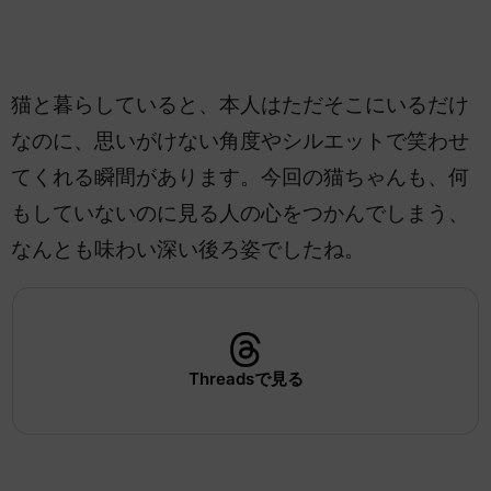
猫と暮らしていると、本人はただそこにいるだけ
なのに、思いがけない角度やシルエットで笑わせ
てくれる瞬間があります。今回の猫ちゃんも、何
もしていないのに見る人の心をつかんでしまう、
なんとも味わい深い後ろ姿でしたね。
Threadsで見る