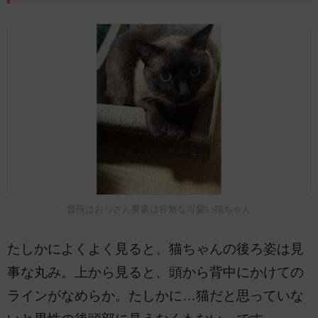
普段はおっさん要素は皆無な可愛い猫ちゃん
たしかによくよく見ると、猫ちゃんの後ろ姿は見
事な丸み。上から見ると、頭から背中にかけての
ラインがなめらか。たしかに…猫だと思っていな