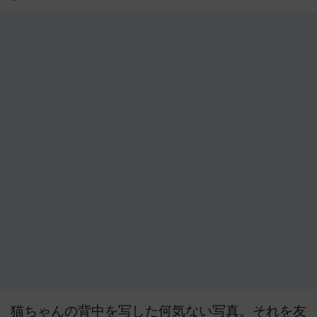
猫ちゃんの背中を写した何気ない写真。それを友