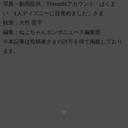
写真・動画提供：Threadsアカウント「はくま
い 1人ディズニーに目覚めました」さま
執筆：大竹 晋平
編集：ねこちゃんホンポニュース編集部
※本記事は投稿者さまの許可を得て掲載しており
ます。