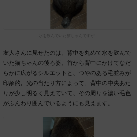
水を飲んでいた猫ちゃんですが…
友人さんに見せたのは、背中を丸めて水を飲んで
いた猫ちゃんの後ろ姿。首から背中にかけてなだ
らかに広がるシルエットと、つやのある毛並みが
印象的。光の当たり方によって、背中の中央あた
りが少し明るく見えていて、その周りを濃い毛色
がふんわり囲んでいるようにも見えます。