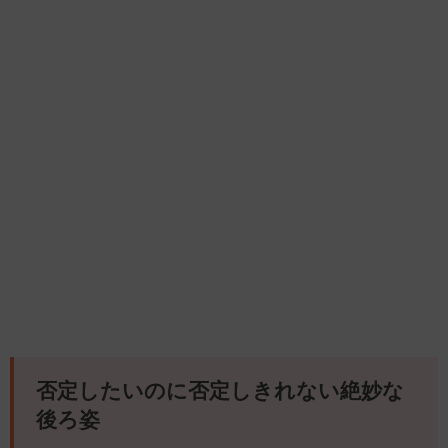
否定したいのに否定しきれない絶妙な
後ろ姿