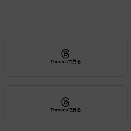
Threadsで見る
Threadsで見る