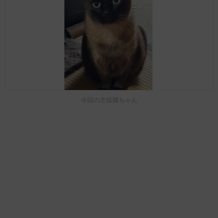
今回の主役猫ちゃん