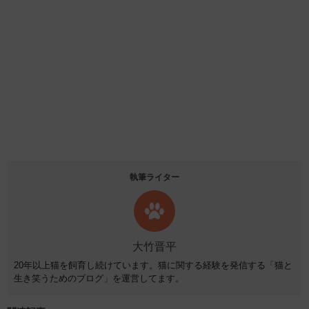
執筆ライター
大竹晋平
20年以上猫を飼育し続けています。猫に関する経験を発信する「猫と
生き笑うためのブログ」を運営してます。