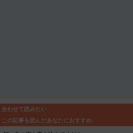
合わせて読みたい
この記事を読んだあなたにおすすめ