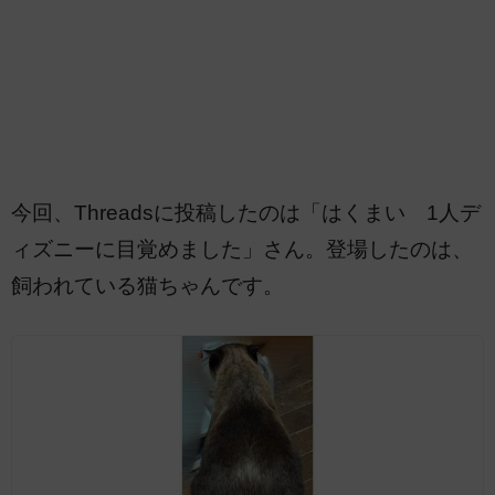
今回、Threadsに投稿したのは「はくまい 1人デ
ィズニーに目覚めました」さん。登場したのは、
飼われている猫ちゃんです。