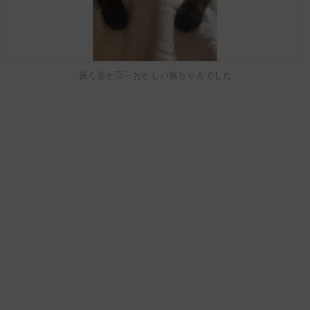
後ろ姿が面白おかしい猫ちゃんでした