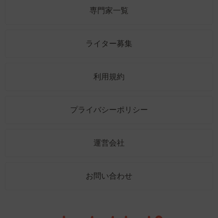
専門家一覧
ライター募集
利用規約
プライバシーポリシー
運営会社
お問い合わせ