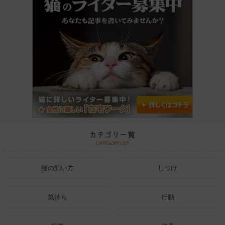
猫の飼い方
しつけ
気持ち
行動