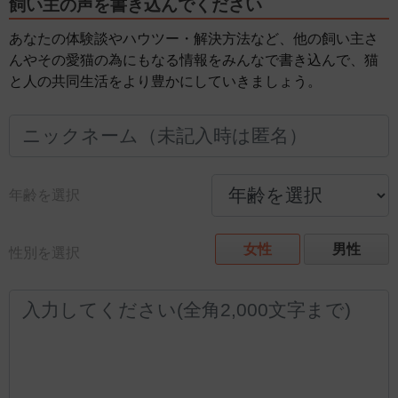
飼い主の声を書き込んでください
あなたの体験談やハウツー・解決方法など、他の飼い主さ
んやその愛猫の為にもなる情報をみんなで書き込んで、猫
と人の共同生活をより豊かにしていきましょう。
年齢を選択
女性
男性
性別を選択