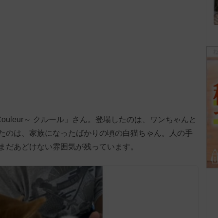
Couleur～ クルール」さん。登場したのは、ワンちゃんと
たのは、家族になったばかりの頃の白猫ちゃん。人の手
まだあどけない雰囲気が残っています。