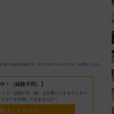
猫に関する経験を発信する「猫と生き笑うためのブログ」を運営してます。
中！（経験不問）】
イトで「話題の犬・猫」を記事にできるライター
ライターを目指してみませんか？
募はこちらから