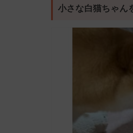
小さな白猫ちゃん