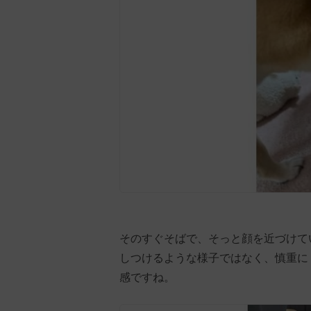
そのすぐそばで、そっと顔を近づけて
しつけるような様子ではなく、慎重に
感ですね。