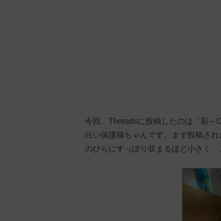
今回、Threadsに投稿したのは「彩～
白い保護猫ちゃんです。まず投稿され
のひらにすっぽり収まるほど小さく、