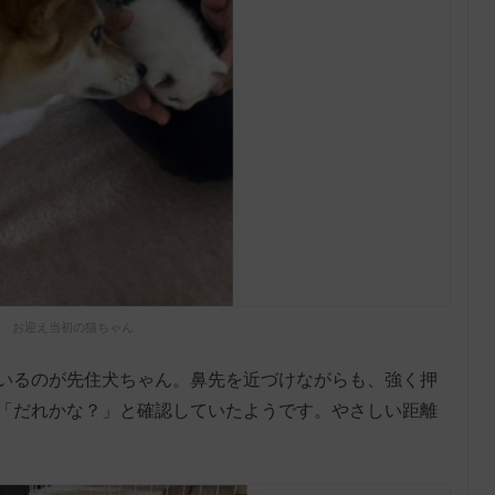
お迎え当初の猫ちゃん
いるのが先住犬ちゃん。鼻先を近づけながらも、強く押
「だれかな？」と確認していたようです。やさしい距離