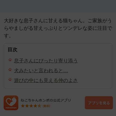
大好きな息子さんに甘える猫ちゃん。ご家族がう
らやましがる甘えっぷりとツンデレな姿に注目で
す。
目次
息子さんにぴったり寄り添う
犬みたいと言われると…
遊びの中にも見える仲のよさ