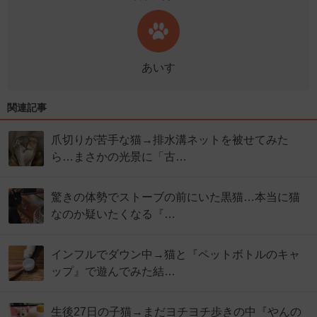
あいす
関連記事
爪切りが苦手な猫→排水溝ネットを被せてみた
ら…まさかの光景に「古…
驚きの体勢でストーブの前にいた黒猫…本当に猫
なのか疑いたくなる『…
インフルでダウン中→猫と『ペットボトルのキャ
ップ』で遊んでみた結…
生後27日の子猫→まだヨチヨチ歩きの中『やんの