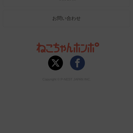
お問い合わせ
Copyright © P-NEST JAPAN INC.