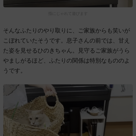
指にじゃれて遊びます
そんなふたりのやり取りに、ご家族からも笑いが
こぼれていたそうです。息子さんの前では、甘え
た姿を見せるひのきちゃん。見守るご家族がうら
やましがるほど、ふたりの関係は特別なもののよ
うです。