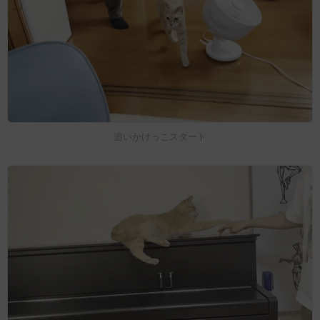
追いかけっこスタート