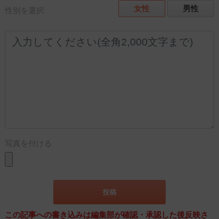
女性
男性
性別を選択
写真を付ける
この記事への書き込みは編集部が確認・承認した後反映さ