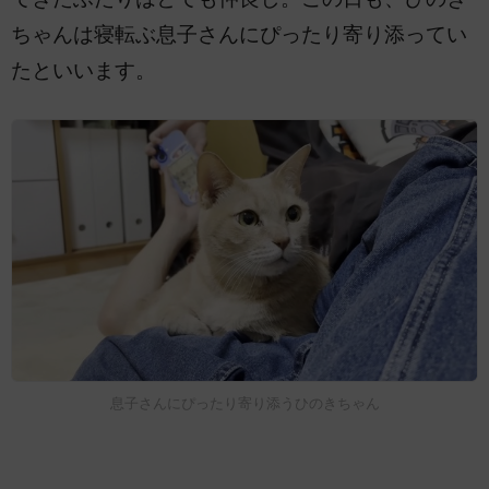
ちゃんは寝転ぶ息子さんにぴったり寄り添ってい
たといいます。
息子さんにぴったり寄り添うひのきちゃん