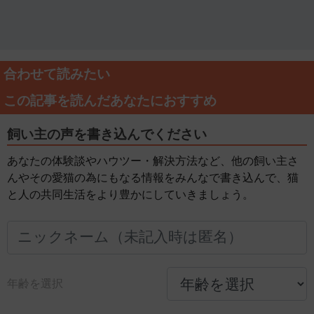
合わせて読みたい
この記事を読んだあなたにおすすめ
飼い主の声を書き込んでください
あなたの体験談やハウツー・解決方法など、他の飼い主さ
んやその愛猫の為にもなる情報をみんなで書き込んで、猫
と人の共同生活をより豊かにしていきましょう。
年齢を選択