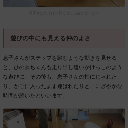
息子さんのそばへ行くとしっぽがぴーん！
遊びの中にも見える仲のよさ
息子さんがステップを踏むような動きを見せる
と、ひのきちゃんも走り出し追いかけっこのよう
な遊びに。その後も、息子さんの指にじゃれた
り、かごに入ったまま運ばれたりと、にぎやかな
時間が続いたといいます。