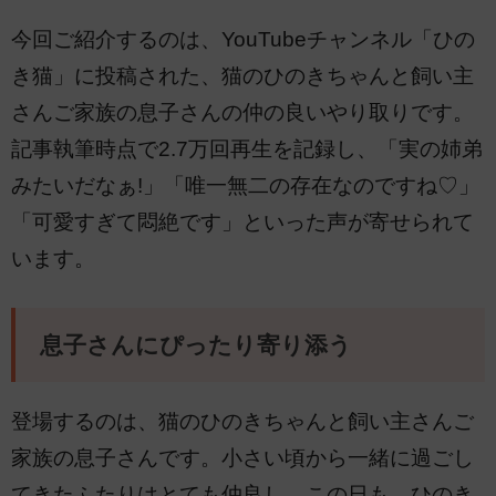
今回ご紹介するのは、YouTubeチャンネル「ひの
き猫」に投稿された、猫のひのきちゃんと飼い主
さんご家族の息子さんの仲の良いやり取りです。
記事執筆時点で2.7万回再生を記録し、「実の姉弟
みたいだなぁ!」「唯一無二の存在なのですね♡」
「可愛すぎて悶絶です」といった声が寄せられて
います。
息子さんにぴったり寄り添う
登場するのは、猫のひのきちゃんと飼い主さんご
家族の息子さんです。小さい頃から一緒に過ごし
てきたふたりはとても仲良し。この日も、ひのき