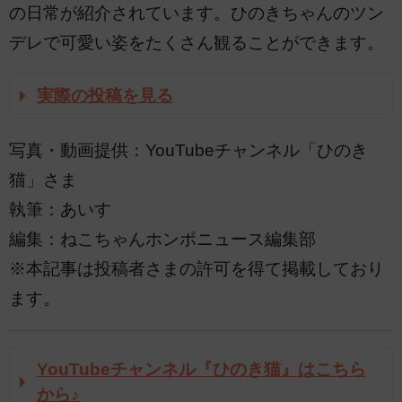
の日常が紹介されています。ひのきちゃんのツン
デレで可愛い姿をたくさん観ることができます。
実際の投稿を見る
写真・動画提供：YouTubeチャンネル「ひのき
猫」さま
執筆：あいす
編集：ねこちゃんホンポニュース編集部
※本記事は投稿者さまの許可を得て掲載しており
ます。
YouTubeチャンネル『ひのき猫』はこちら
から♪