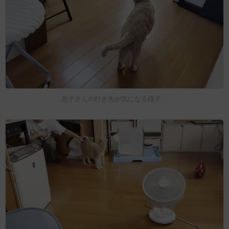
息子さんの行き先が気になる様子…