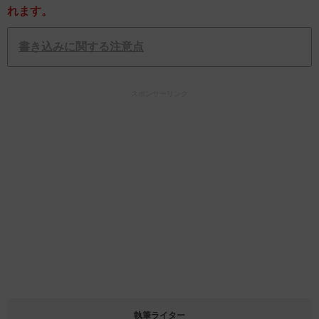
れます。
書き込みに関する注意点
スポンサーリンク
執筆ライター