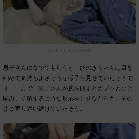
安心しているような表情
息子さんになでてもらうと、ひのきちゃんは目を
細めて気持ちよさそうな様子を見せていたそうで
す。一方で、息子さんが腕を回すとカプッとひと
噛み。抗議するような反応を見せながらも、その
まま寄り添い続けていたそう。