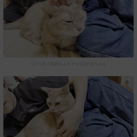
なでられて気持ちよさそうなひのきちゃん