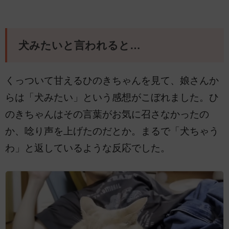
犬みたいと言われると…
くっついて甘えるひのきちゃんを見て、娘さんか
らは「犬みたい」という感想がこぼれました。ひ
のきちゃんはその言葉がお気に召さなかったの
か、唸り声を上げたのだとか。まるで「犬ちゃう
わ」と返しているような反応でした。