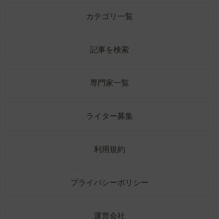
カテゴリ一覧
記事を検索
専門家一覧
ライター募集
利用規約
プライバシーポリシー
運営会社