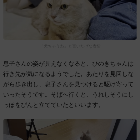
「犬ちゃうわ」と言いたげな表情
息子さんの姿が見えなくなると、ひのきちゃんは
行き先が気になるようでした。あたりを見回しな
がら歩き出し、息子さんを見つけると駆け寄って
いったそうです。そばへ行くと、うれしそうにし
っぽをぴんと立てていたといいます。